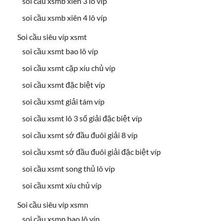
soi cầu xsmb xiên 3 lô víp
soi cầu xsmb xiên 4 lô víp
Soi cầu siêu víp xsmt
soi cầu xsmt bao lô víp
soi cầu xsmt cặp xíu chủ víp
soi cầu xsmt đặc biệt víp
soi cầu xsmt giải tám víp
soi cầu xsmt lô 3 số giải đặc biệt víp
soi cầu xsmt sớ đầu đuôi giải 8 víp
soi cầu xsmt sớ đầu đuôi giải đặc biệt víp
soi cầu xsmt song thủ lô víp
soi cầu xsmt xíu chủ víp
Soi cầu siêu víp xsmn
soi cầu xsmn bao lô víp