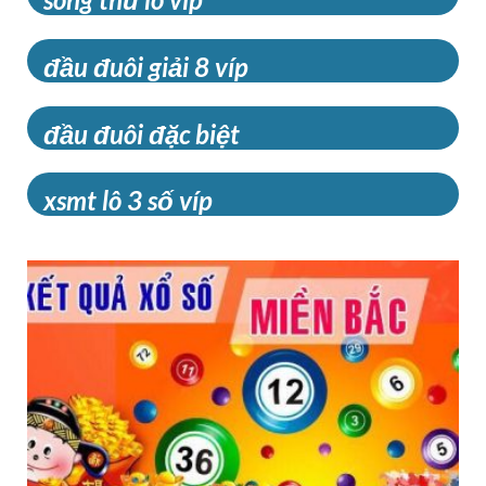
đầu đuôi giải 8 víp
đầu đuôi đặc biệt
xsmt lô 3 số víp