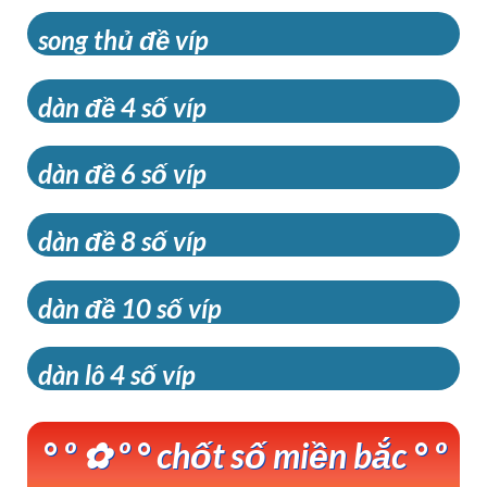
song thủ đề víp
dàn đề 4 số víp
dàn đề 6 số víp
dàn đề 8 số víp
dàn đề 10 số víp
dàn lô 4 số víp
° º ✿ º ° chốt số miền bắc
° º