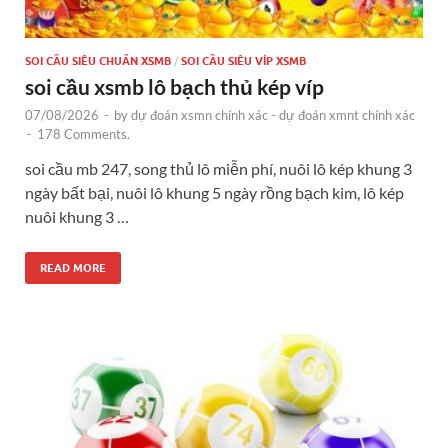
SOI CẦU SIÊU CHUẨN XSMB
/
SOI CẦU SIÊU VÍP XSMB
soi cầu xsmb lô bạch thủ kép víp
07/08/2026
-
by
dự đoán xsmn chính xác - dự đoán xmnt chính xác
-
178 Comments.
soi cầu mb 247, song thủ lô miễn phí, nuôi lô kép khung 3
ngày bất bại, nuôi lô khung 5 ngày rồng bạch kim, lô kép
nuôi khung 3 …
READ MORE