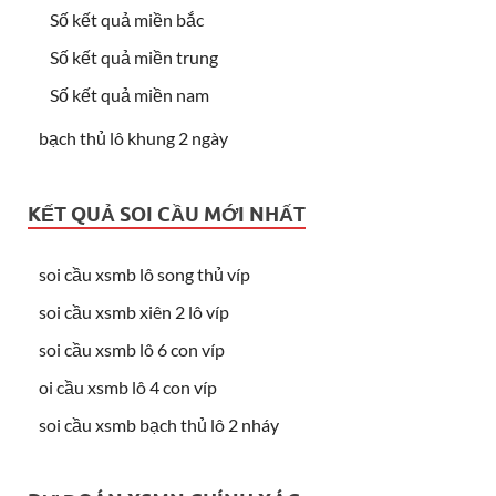
Số kết quả miền bắc
Số kết quả miền trung
Số kết quả miền nam
bạch thủ lô khung 2 ngày
KẾT QUẢ SOI CẦU MỚI NHẤT
soi cầu xsmb lô song thủ víp
soi cầu xsmb xiên 2 lô víp
soi cầu xsmb lô 6 con víp
oi cầu xsmb lô 4 con víp
soi cầu xsmb bạch thủ lô 2 nháy