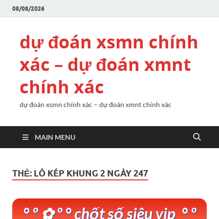
08/08/2026
dự đoán xsmn chính
xác – dự đoán xmnt
chính xác
dự đoán xsmn chính xác – dự đoán xmnt chính xác
MAIN MENU
THẺ:
LÔ KÉP KHUNG 2 NGÀY 247
° º ✿ º °
chốt số siêu vip
° º