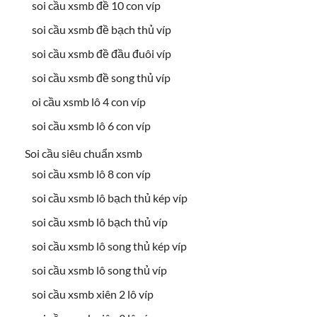
soi cầu xsmb đề 10 con víp
soi cầu xsmb đề bạch thủ víp
soi cầu xsmb đề đầu đuôi víp
soi cầu xsmb đề song thủ víp
oi cầu xsmb lô 4 con víp
soi cầu xsmb lô 6 con víp
Soi cầu siêu chuẩn xsmb
soi cầu xsmb lô 8 con víp
soi cầu xsmb lô bạch thủ kép víp
soi cầu xsmb lô bạch thủ víp
soi cầu xsmb lô song thủ kép víp
soi cầu xsmb lô song thủ víp
soi cầu xsmb xiên 2 lô víp