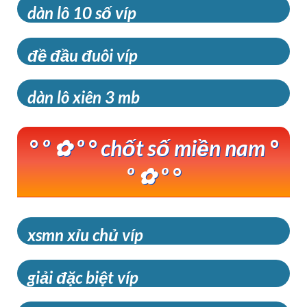
dàn lô 10 số víp
đề đầu đuôi víp
dàn lô xiên 3 mb
° º ✿ º ° chốt số miền nam
°
º ✿ º °
xsmn xỉu chủ víp
giải đặc biệt víp