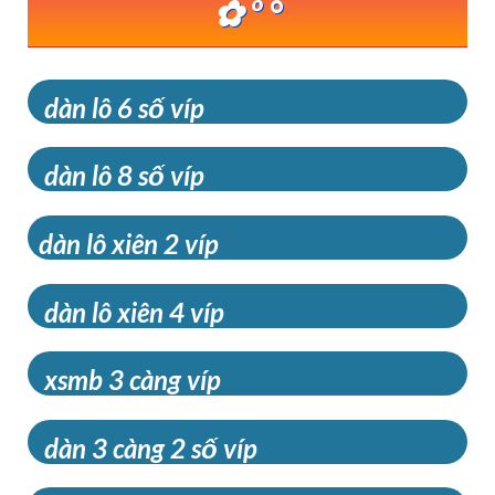
✿ º °
dàn lô 6 số víp
dàn lô 8 số víp
dàn lô xiên 2 víp
dàn lô xiên 4 víp
xsmb 3 càng víp
dàn 3 càng 2 số víp