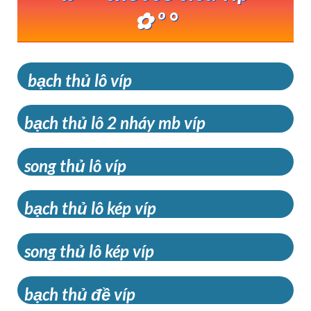
✿ º °
bạch thủ lô víp
bạch thủ lô 2 nháy mb víp
song thủ lô víp
bạch thủ lô kép víp
song thủ lô kép víp
bạch thủ đề víp