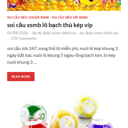
SOI CẦU SIÊU CHUẨN XSMB
/
SOI CẦU SIÊU VÍP XSMB
soi cầu xsmb lô bạch thủ kép víp
05/08/2026
-
by
dự đoán xsmn chính xác - dự đoán xmnt chính xác
-
178 Comments.
soi cầu mb 247, song thủ lô miễn phí, nuôi lô kép khung 3
ngày bất bại, nuôi lô khung 5 ngày rồng bạch kim, lô kép
nuôi khung 3 …
READ MORE