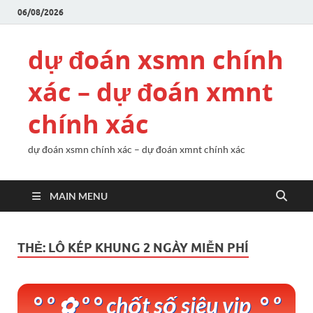
06/08/2026
dự đoán xsmn chính
xác – dự đoán xmnt
chính xác
dự đoán xsmn chính xác – dự đoán xmnt chính xác
MAIN MENU
THẺ:
LÔ KÉP KHUNG 2 NGÀY MIỄN PHÍ
° º ✿ º °
chốt số siêu vip
° º