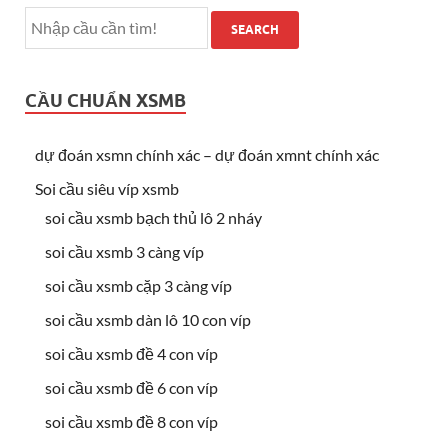
SEARCH
CẦU CHUẨN XSMB
dự đoán xsmn chính xác – dự đoán xmnt chính xác
Soi cầu siêu víp xsmb
soi cầu xsmb bạch thủ lô 2 nháy
soi cầu xsmb 3 càng víp
soi cầu xsmb cặp 3 càng víp
soi cầu xsmb dàn lô 10 con víp
soi cầu xsmb đề 4 con víp
soi cầu xsmb đề 6 con víp
soi cầu xsmb đề 8 con víp