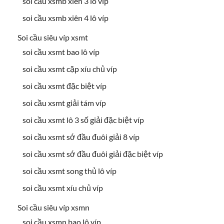
soi cầu xsmb xiên 3 lô víp
soi cầu xsmb xiên 4 lô víp
Soi cầu siêu víp xsmt
soi cầu xsmt bao lô víp
soi cầu xsmt cặp xíu chủ víp
soi cầu xsmt đặc biệt víp
soi cầu xsmt giải tám víp
soi cầu xsmt lô 3 số giải đặc biệt víp
soi cầu xsmt sớ đầu đuôi giải 8 víp
soi cầu xsmt sớ đầu đuôi giải đặc biệt víp
soi cầu xsmt song thủ lô víp
soi cầu xsmt xíu chủ víp
Soi cầu siêu víp xsmn
soi cầu xsmn bao lô víp