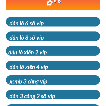
✿ º °
dàn lô 6 số víp
dàn lô 8 số víp
dàn lô xiên 2 víp
dàn lô xiên 4 víp
xsmb 3 càng víp
dàn 3 càng 2 số víp