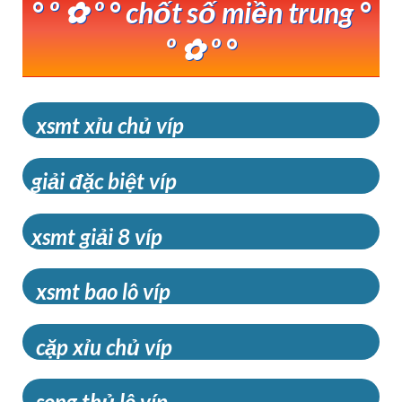
° º ✿ º ° chốt số miền trung
°
º ✿ º °
xsmt xỉu chủ víp
giải đặc biệt víp
xsmt giải 8 víp
xsmt bao lô víp
cặp xỉu chủ víp
song thủ lô víp