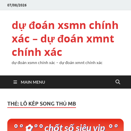
07/08/2026
dự đoán xsmn chính
xác – dự đoán xmnt
chính xác
dự đoán xsmn chính xác – dự đoán xmnt chính xác
MAIN MENU
THẺ:
LÔ KÉP SONG THỦ MB
° º ✿ º °
chốt số siêu vip
° º