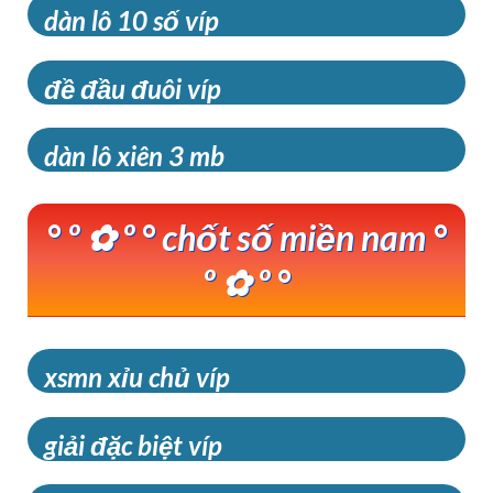
dàn lô 10 số víp
đề đầu đuôi víp
dàn lô xiên 3 mb
° º ✿ º ° chốt số miền nam
°
º ✿ º °
xsmn xỉu chủ víp
giải đặc biệt víp