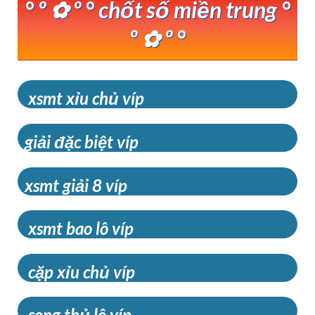
° º ✿ º ° chốt số miền trung
°
º ✿ º °
xsmt xỉu chủ víp
giải đặc biệt víp
xsmt giải 8 víp
xsmt bao lô víp
cặp xỉu chủ víp
song thủ lô víp