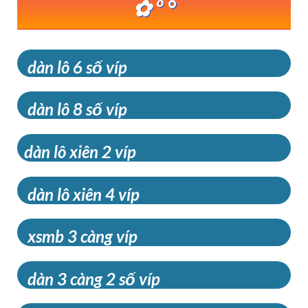
✿ º °
dàn lô 6 số víp
dàn lô 8 số víp
dàn lô xiên 2 víp
dàn lô xiên 4 víp
xsmb 3 càng víp
dàn 3 càng 2 số víp