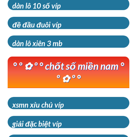
dàn lô 10 số víp
đề đầu đuôi víp
dàn lô xiên 3 mb
° º ✿ º ° chốt số miền nam
°
º ✿ º °
xsmn xỉu chủ víp
giải đặc biệt víp