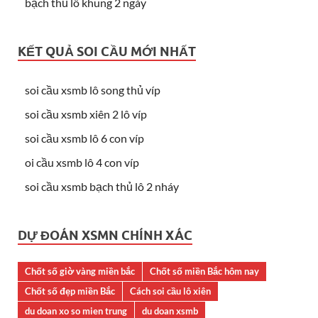
bạch thủ lô khung 2 ngày
KẾT QUẢ SOI CẦU MỚI NHẤT
soi cầu xsmb lô song thủ víp
soi cầu xsmb xiên 2 lô víp
soi cầu xsmb lô 6 con víp
oi cầu xsmb lô 4 con víp
soi cầu xsmb bạch thủ lô 2 nháy
DỰ ĐOÁN XSMN CHÍNH XÁC
Chốt số giờ vàng miền bắc
Chốt số miền Bắc hôm nay
Chốt số đẹp miền Bắc
Cách soi cầu lô xiên
du doan xo so mien trung
du doan xsmb