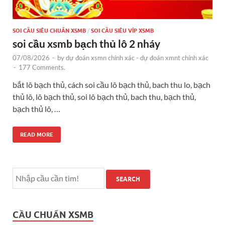
SOI CẦU SIÊU CHUẨN XSMB
/
SOI CẦU SIÊU VÍP XSMB
soi cầu xsmb bạch thủ lô 2 nháy
07/08/2026
-
by
dự đoán xsmn chính xác - dự đoán xmnt chính xác
-
177 Comments.
bắt lô bạch thủ, cách soi cầu lô bạch thủ, bach thu lo, bạch
thủ lô, lô bạch thủ, soi lô bạch thủ, bach thu, bạch thủ,
bạch thủ lô, …
READ MORE
SEARCH
CẦU CHUẨN XSMB