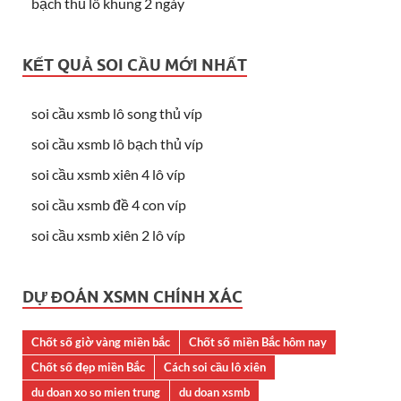
bạch thủ lô khung 2 ngày
KẾT QUẢ SOI CẦU MỚI NHẤT
soi cầu xsmb lô song thủ víp
soi cầu xsmb lô bạch thủ víp
soi cầu xsmb xiên 4 lô víp
soi cầu xsmb đề 4 con víp
soi cầu xsmb xiên 2 lô víp
DỰ ĐOÁN XSMN CHÍNH XÁC
Chốt số giờ vàng miền bắc
Chốt số miền Bắc hôm nay
Chốt số đẹp miền Bắc
Cách soi cầu lô xiên
du doan xo so mien trung
du doan xsmb