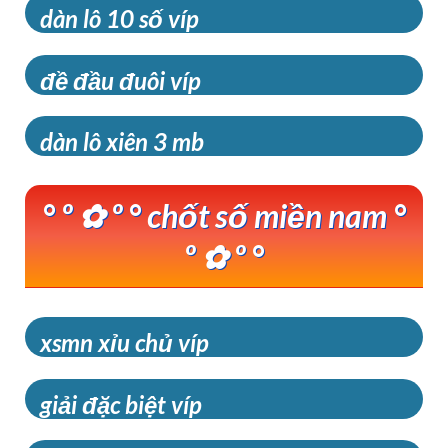
dàn lô 10 số víp
đề đầu đuôi víp
dàn lô xiên 3 mb
° º ✿ º ° chốt số miền nam
°
º ✿ º °
xsmn xỉu chủ víp
giải đặc biệt víp