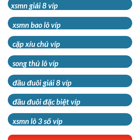
xsmn giải 8 víp
xsmn bao lô víp
cặp xỉu chủ víp
song thủ lô víp
đầu đuôi giải 8 víp
đầu đuôi đặc biệt víp
xsmn lô 3 số víp