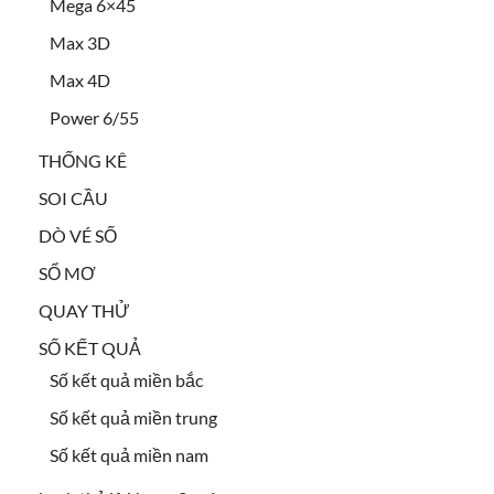
Mega 6×45
Max 3D
Max 4D
Power 6/55
THỐNG KÊ
SOI CẦU
DÒ VÉ SỐ
SỔ MƠ
QUAY THỬ
SỐ KẾT QUẢ
Số kết quả miền bắc
Số kết quả miền trung
Số kết quả miền nam