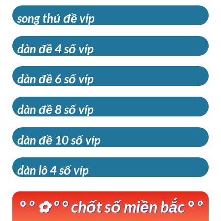
song thủ đề víp
dàn đề 4 số víp
dàn đề 6 số víp
dàn đề 8 số víp
dàn đề 10 số víp
dàn lô 4 số víp
° º ✿ º ° chốt số miền bắc
° º