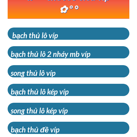
✿ º °
bạch thủ lô víp
bạch thủ lô 2 nháy mb víp
song thủ lô víp
bạch thủ lô kép víp
song thủ lô kép víp
bạch thủ đề víp