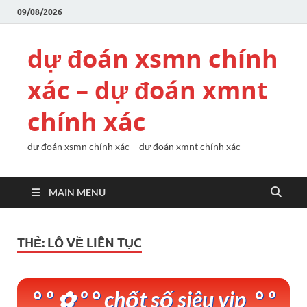
09/08/2026
dự đoán xsmn chính
xác – dự đoán xmnt
chính xác
dự đoán xsmn chính xác – dự đoán xmnt chính xác
MAIN MENU
THẺ:
LÔ VỀ LIÊN TỤC
° º ✿ º °
chốt số siêu vip
° º