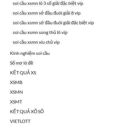
soi cầu xsmn lô 3 số giải đặc biệt víp
soi cầu xsmn sớ đầu đuôi giải 8 víp
soi cầu xsmn sớ đầu đuôi giải đặc biệt víp
soi cầu xsmn song thủ lô víp
soi cầu xsmn xíu chủ víp
Kinh nghiệm soi cầu
Sổ mơ lô đề
KẾT QUẢ XS
XSMB
XSMN
XSMT
KẾT QUẢ XỔ SỐ
VIETLOTT