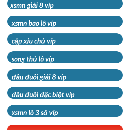
xsmn giải 8 víp
xsmn bao lô víp
cặp xỉu chủ víp
song thủ lô víp
đầu đuôi giải 8 víp
đầu đuôi đặc biệt víp
xsmn lô 3 số víp