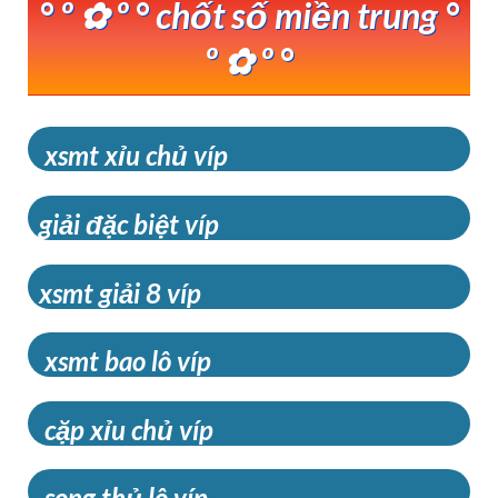
° º ✿ º ° chốt số miền trung
°
º ✿ º °
xsmt xỉu chủ víp
giải đặc biệt víp
xsmt giải 8 víp
xsmt bao lô víp
cặp xỉu chủ víp
song thủ lô víp