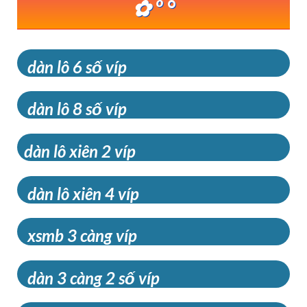
✿ º °
dàn lô 6 số víp
dàn lô 8 số víp
dàn lô xiên 2 víp
dàn lô xiên 4 víp
xsmb 3 càng víp
dàn 3 càng 2 số víp