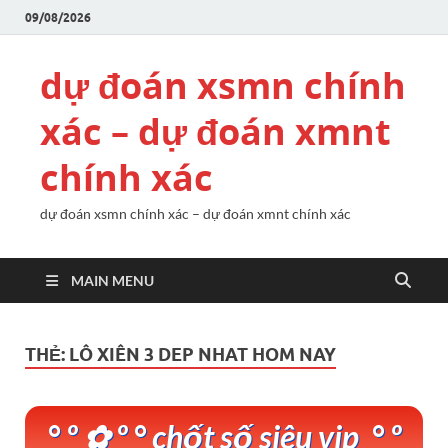
09/08/2026
dự đoán xsmn chính
xác – dự đoán xmnt
chính xác
dự đoán xsmn chính xác – dự đoán xmnt chính xác
MAIN MENU
THẺ:
LÔ XIÊN 3 DEP NHAT HOM NAY
° º ✿ º °
chốt số siêu vip
° º