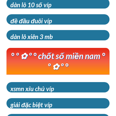
dàn lô 10 số víp
đề đầu đuôi víp
dàn lô xiên 3 mb
° º ✿ º ° chốt số miền nam
°
º ✿ º °
xsmn xỉu chủ víp
giải đặc biệt víp