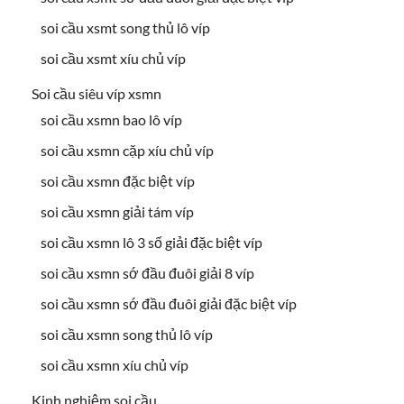
soi cầu xsmt song thủ lô víp
soi cầu xsmt xíu chủ víp
Soi cầu siêu víp xsmn
soi cầu xsmn bao lô víp
soi cầu xsmn cặp xíu chủ víp
soi cầu xsmn đặc biệt víp
soi cầu xsmn giải tám víp
soi cầu xsmn lô 3 số giải đặc biệt víp
soi cầu xsmn sớ đầu đuôi giải 8 víp
soi cầu xsmn sớ đầu đuôi giải đặc biệt víp
soi cầu xsmn song thủ lô víp
soi cầu xsmn xíu chủ víp
Kinh nghiệm soi cầu