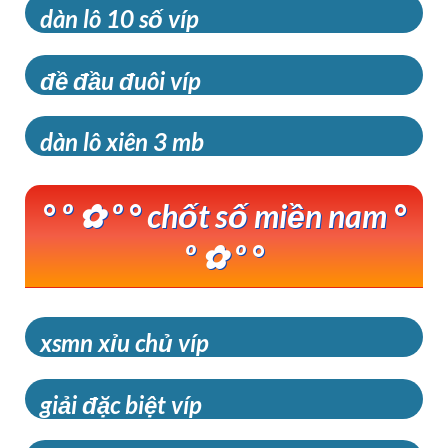
dàn lô 10 số víp
đề đầu đuôi víp
dàn lô xiên 3 mb
° º ✿ º ° chốt số miền nam
°
º ✿ º °
xsmn xỉu chủ víp
giải đặc biệt víp