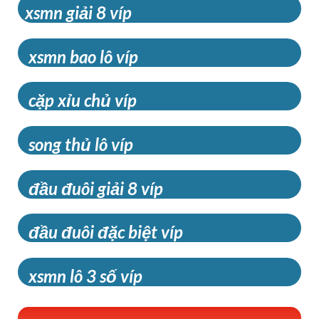
xsmn giải 8 víp
xsmn bao lô víp
cặp xỉu chủ víp
song thủ lô víp
đầu đuôi giải 8 víp
đầu đuôi đặc biệt víp
xsmn lô 3 số víp