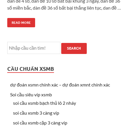
dàn de 4 số, dàn đề 10 số bất bại khung 3 ngày, dàn đề 36
số miền bắc, dàn đề 36 số bất bại thắng liên tục, dan đề …
READ MORE
SEARCH
CẦU CHUẨN XSMB
dự đoán xsmn chính xác – dự đoán xmnt chính xác
Soi cầu siêu víp xsmb
soi cầu xsmb bạch thủ lô 2 nháy
soi cầu xsmb 3 càng víp
soi cầu xsmb cặp 3 càng víp