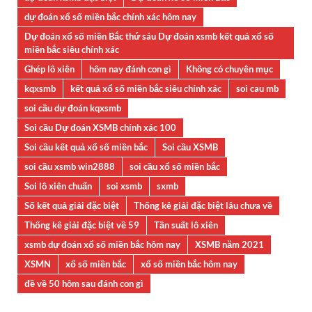
dự đoán xổ số miền bắc chính xác hôm nay
Dự đoán xổ số miền Bắc thứ sáu Dự đoán xsmb kết quả xổ số
miền bắc siêu chính xác
Ghép lô xiên
hôm nay đánh con gì
Không có chuyên mục
kqxsmb
kết quả xổ số miền bắc siêu chính xác
soi cau mb
soi cầu dự đoán kqxsmb
Soi cầu Dự đoán XSMB chính xác 100
Soi cầu kết quả xổ số miền bắc
Soi cầu XSMB
soi cầu xsmb win2888
soi cầu xổ số miền bắc
Soi lô xiên chuẩn
soi xsmb
sxmb
Số kết quả giải đặc biệt
Thống kê giải đặc biệt lâu chưa về
Thống kê giải đặc biệt về 59
Tần suất lô xiên
xsmb dự đoán xổ số miền bắc hôm nay
XSMB năm 2021
XSMN
xổ số miền bắc
xổ số miền bắc hôm nay
đề về 50 hôm sau đánh con gì