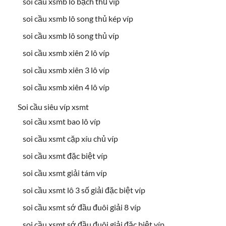
soi cầu xsmb lô bạch thủ víp
soi cầu xsmb lô song thủ kép víp
soi cầu xsmb lô song thủ víp
soi cầu xsmb xiên 2 lô víp
soi cầu xsmb xiên 3 lô víp
soi cầu xsmb xiên 4 lô víp
Soi cầu siêu víp xsmt
soi cầu xsmt bao lô víp
soi cầu xsmt cặp xíu chủ víp
soi cầu xsmt đặc biệt víp
soi cầu xsmt giải tám víp
soi cầu xsmt lô 3 số giải đặc biệt víp
soi cầu xsmt sớ đầu đuôi giải 8 víp
soi cầu xsmt sớ đầu đuôi giải đặc biệt víp