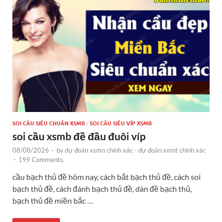
SOI CẦU SIÊU CHUẨN XSMB
/
SOI CẦU SIÊU VÍP XSMB
soi cầu xsmb đề đầu đuôi víp
08/08/2026
-
by
dự đoán xsmn chính xác - dự đoán xmnt chính xác
-
199 Comments.
cầu bạch thủ đề hôm nay, cách bắt bạch thủ đề, cách soi
bạch thủ đề, cách đánh bạch thủ đề, dàn đề bạch thủ,
bạch thủ đề miền bắc …