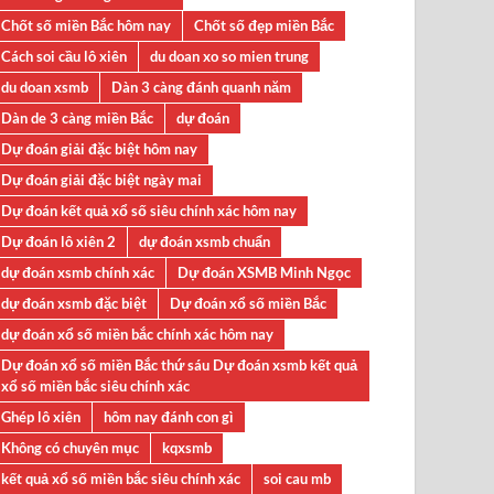
Chốt số miền Bắc hôm nay
Chốt số đẹp miền Bắc
Cách soi cầu lô xiên
du doan xo so mien trung
du doan xsmb
Dàn 3 càng đánh quanh năm
Dàn de 3 càng miền Bắc
dự đoán
Dự đoán giải đặc biệt hôm nay
Dự đoán giải đặc biệt ngày mai
Dự đoán kết quả xổ số siêu chính xác hôm nay
Dự đoán lô xiên 2
dự đoán xsmb chuẩn
dự đoán xsmb chính xác
Dự đoán XSMB Minh Ngọc
dự đoán xsmb đặc biệt
Dự đoán xổ số miền Bắc
dự đoán xổ số miền bắc chính xác hôm nay
Dự đoán xổ số miền Bắc thứ sáu Dự đoán xsmb kết quả
xổ số miền bắc siêu chính xác
Ghép lô xiên
hôm nay đánh con gì
Không có chuyên mục
kqxsmb
kết quả xổ số miền bắc siêu chính xác
soi cau mb