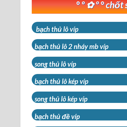
° º ✿ º °
chốt 
bạch thủ lô víp
bạch thủ lô 2 nháy mb víp
song thủ lô víp
bạch thủ lô kép víp
song thủ lô kép víp
bạch thủ đề víp