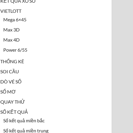
KẾT QUẢ XỔ SỐ
VIETLOTT
Mega 6×45
Max 3D
Max 4D
Power 6/55
THỐNG KÊ
SOI CẦU
DÒ VÉ SỐ
SỔ MƠ
QUAY THỬ
SỐ KẾT QUẢ
Số kết quả miền bắc
Số kết quả miền trung