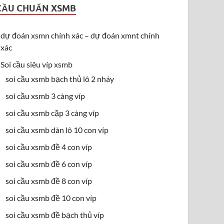
CẦU CHUẨN XSMB
dự đoán xsmn chính xác – dự đoán xmnt chính
xác
Soi cầu siêu víp xsmb
soi cầu xsmb bạch thủ lô 2 nháy
soi cầu xsmb 3 càng víp
soi cầu xsmb cặp 3 càng víp
soi cầu xsmb dàn lô 10 con víp
soi cầu xsmb đề 4 con víp
soi cầu xsmb đề 6 con víp
soi cầu xsmb đề 8 con víp
soi cầu xsmb đề 10 con víp
soi cầu xsmb đề bạch thủ víp