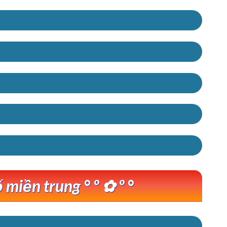
số miền trung
° º ✿ º °