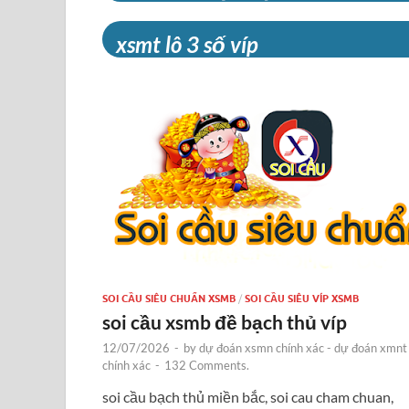
xsmt lô 3 số víp
SOI CẦU SIÊU CHUẨN XSMB
/
SOI CẦU SIÊU VÍP XSMB
soi cầu xsmb đề bạch thủ víp
12/07/2026
-
by
dự đoán xsmn chính xác - dự đoán xmnt
chính xác
-
132 Comments.
soi cầu bạch thủ miền bắc, soi cau cham chuan,