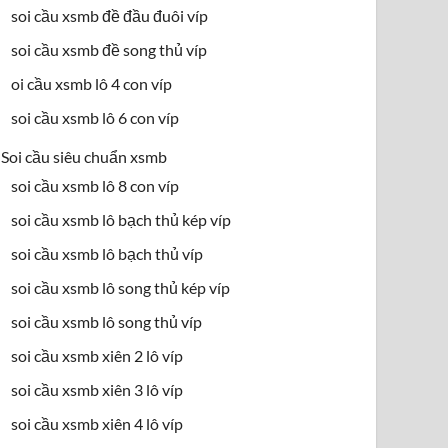
soi cầu xsmb đề đầu đuôi víp
soi cầu xsmb đề song thủ víp
oi cầu xsmb lô 4 con víp
soi cầu xsmb lô 6 con víp
Soi cầu siêu chuẩn xsmb
soi cầu xsmb lô 8 con víp
soi cầu xsmb lô bạch thủ kép víp
soi cầu xsmb lô bạch thủ víp
soi cầu xsmb lô song thủ kép víp
soi cầu xsmb lô song thủ víp
soi cầu xsmb xiên 2 lô víp
soi cầu xsmb xiên 3 lô víp
soi cầu xsmb xiên 4 lô víp