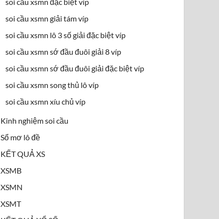
soi cầu xsmn đặc biệt víp
soi cầu xsmn giải tám víp
soi cầu xsmn lô 3 số giải đặc biệt víp
soi cầu xsmn sớ đầu đuôi giải 8 víp
soi cầu xsmn sớ đầu đuôi giải đặc biệt víp
soi cầu xsmn song thủ lô víp
soi cầu xsmn xíu chủ víp
Kinh nghiệm soi cầu
Sổ mơ lô đề
KẾT QUẢ XS
XSMB
XSMN
XSMT