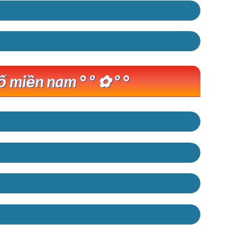
 số miền nam
° º ✿ º °