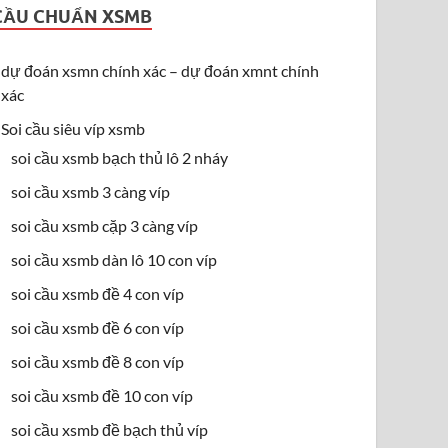
CẦU CHUẨN XSMB
dự đoán xsmn chính xác – dự đoán xmnt chính
xác
Soi cầu siêu víp xsmb
soi cầu xsmb bạch thủ lô 2 nháy
soi cầu xsmb 3 càng víp
soi cầu xsmb cặp 3 càng víp
soi cầu xsmb dàn lô 10 con víp
soi cầu xsmb đề 4 con víp
soi cầu xsmb đề 6 con víp
soi cầu xsmb đề 8 con víp
soi cầu xsmb đề 10 con víp
soi cầu xsmb đề bạch thủ víp