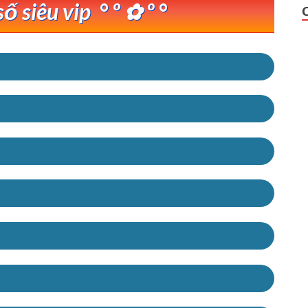
số siêu vip
° º ✿ º °