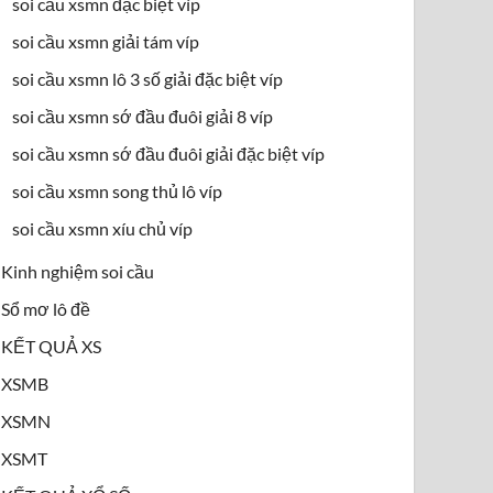
soi cầu xsmn đặc biệt víp
soi cầu xsmn giải tám víp
soi cầu xsmn lô 3 số giải đặc biệt víp
soi cầu xsmn sớ đầu đuôi giải 8 víp
soi cầu xsmn sớ đầu đuôi giải đặc biệt víp
soi cầu xsmn song thủ lô víp
soi cầu xsmn xíu chủ víp
Kinh nghiệm soi cầu
Sổ mơ lô đề
KẾT QUẢ XS
XSMB
XSMN
XSMT