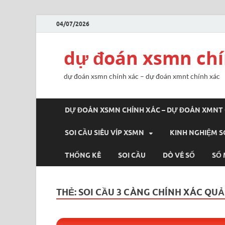
04/07/2026
dự đoán xsmn chí
dự đoán xsmn chính xác – dự đoán xmnt chính xác
DỰ ĐOÁN XSMN CHÍNH XÁC – DỰ ĐOÁN XMNT 
SOI CẦU SIÊU VÍP XSMN
KINH NGHIỆM S
THỐNG KÊ
SOI CẦU
DÒ VÉ SỐ
SỔ
THẺ:
SOI CẦU 3 CÀNG CHÍNH XÁC QU