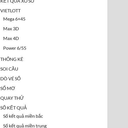
KẾT QUẢ XỔ SỐ
VIETLOTT
Mega 6×45
Max 3D
Max 4D
Power 6/55
THỐNG KÊ
SOI CẦU
DÒ VÉ SỐ
SỔ MƠ
QUAY THỬ
SỐ KẾT QUẢ
Số kết quả miền bắc
Số kết quả miền trung