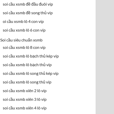
soi cầu xsmb đề đầu đuôi víp
soi cầu xsmb đề song thủ víp
oi cầu xsmb lô 4 con víp
soi cầu xsmb lô 6 con víp
Soi cầu siêu chuẩn xsmb
soi cầu xsmb lô 8 con víp
soi cầu xsmb lô bạch thủ kép víp
soi cầu xsmb lô bạch thủ víp
soi cầu xsmb lô song thủ kép víp
soi cầu xsmb lô song thủ víp
soi cầu xsmb xiên 2 lô víp
soi cầu xsmb xiên 3 lô víp
soi cầu xsmb xiên 4 lô víp