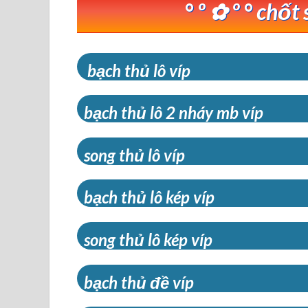
° º ✿ º °
chốt 
bạch thủ lô víp
bạch thủ lô 2 nháy mb víp
song thủ lô víp
bạch thủ lô kép víp
song thủ lô kép víp
bạch thủ đề víp