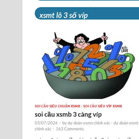
xsmt lô 3 số víp
SOI CẦU SIÊU CHUẨN XSMB
/
SOI CẦU SIÊU VÍP XSMB
soi cầu xsmb 3 càng víp
03/07/2026
-
by
dự đoán xsmn chính xác - dự đoán xmnt
chính xác
-
163 Comments.