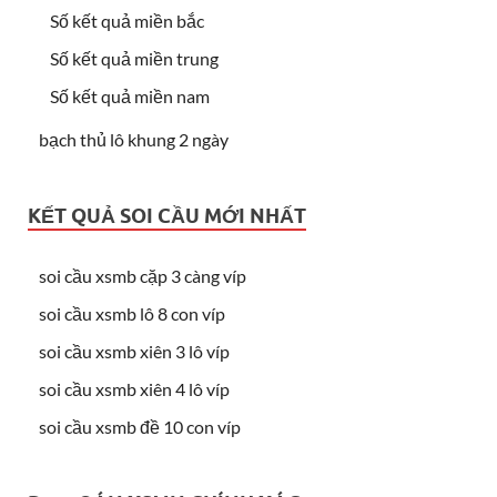
Số kết quả miền bắc
Số kết quả miền trung
Số kết quả miền nam
bạch thủ lô khung 2 ngày
KẾT QUẢ SOI CẦU MỚI NHẤT
soi cầu xsmb cặp 3 càng víp
soi cầu xsmb lô 8 con víp
soi cầu xsmb xiên 3 lô víp
soi cầu xsmb xiên 4 lô víp
soi cầu xsmb đề 10 con víp