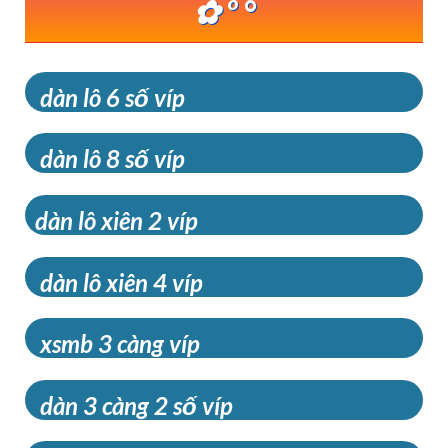
✿ º °
dàn lô 6 số víp
dàn lô 8 số víp
dàn lô xiên 2 víp
dàn lô xiên 4 víp
xsmb 3 càng víp
dàn 3 càng 2 số víp