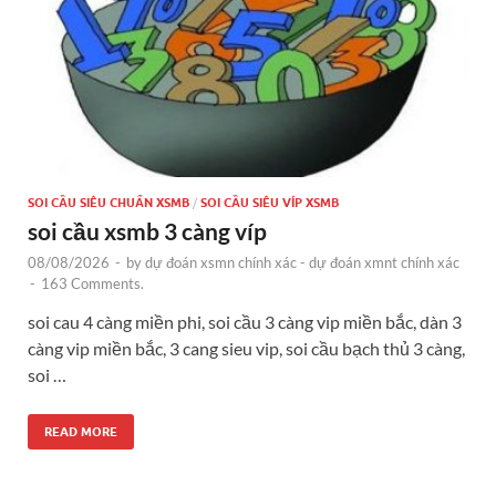
SOI CẦU SIÊU CHUẨN XSMB
/
SOI CẦU SIÊU VÍP XSMB
soi cầu xsmb 3 càng víp
08/08/2026
-
by
dự đoán xsmn chính xác - dự đoán xmnt chính xác
-
163 Comments.
soi cau 4 càng miền phi, soi cầu 3 càng vip miền bắc, dàn 3
càng vip miền bắc, 3 cang sieu vip, soi cầu bạch thủ 3 càng,
soi …
READ MORE