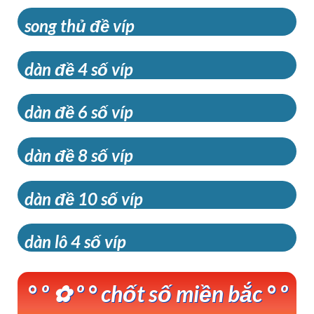
song thủ đề víp
dàn đề 4 số víp
dàn đề 6 số víp
dàn đề 8 số víp
dàn đề 10 số víp
dàn lô 4 số víp
° º ✿ º ° chốt số miền bắc
° º