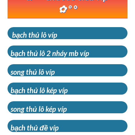
✿ º °
bạch thủ lô víp
bạch thủ lô 2 nháy mb víp
song thủ lô víp
bạch thủ lô kép víp
song thủ lô kép víp
bạch thủ đề víp