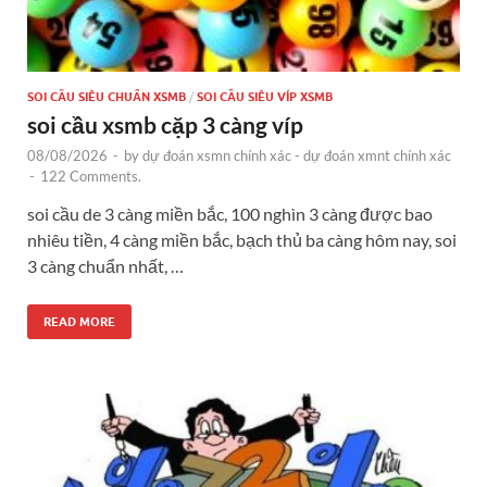
SOI CẦU SIÊU CHUẨN XSMB
/
SOI CẦU SIÊU VÍP XSMB
soi cầu xsmb cặp 3 càng víp
08/08/2026
-
by
dự đoán xsmn chính xác - dự đoán xmnt chính xác
-
122 Comments.
soi cầu de 3 càng miền bắc, 100 nghìn 3 càng được bao
nhiêu tiền, 4 càng miền bắc, bạch thủ ba càng hôm nay, soi
3 càng chuẩn nhất, …
READ MORE