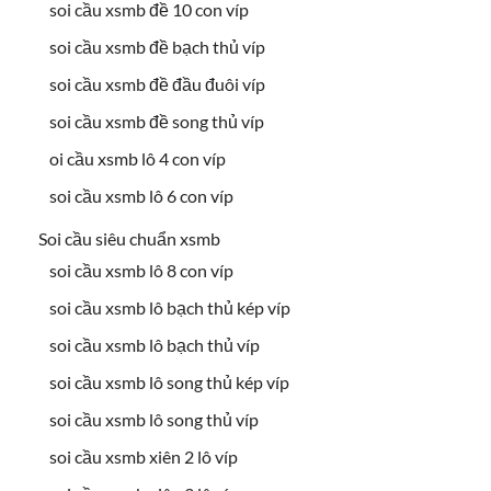
soi cầu xsmb đề 10 con víp
soi cầu xsmb đề bạch thủ víp
soi cầu xsmb đề đầu đuôi víp
soi cầu xsmb đề song thủ víp
oi cầu xsmb lô 4 con víp
soi cầu xsmb lô 6 con víp
Soi cầu siêu chuẩn xsmb
soi cầu xsmb lô 8 con víp
soi cầu xsmb lô bạch thủ kép víp
soi cầu xsmb lô bạch thủ víp
soi cầu xsmb lô song thủ kép víp
soi cầu xsmb lô song thủ víp
soi cầu xsmb xiên 2 lô víp