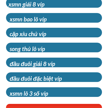
xsmn giải 8 víp
xsmn bao lô víp
cặp xỉu chủ víp
song thủ lô víp
đầu đuôi giải 8 víp
đầu đuôi đặc biệt víp
xsmn lô 3 số víp