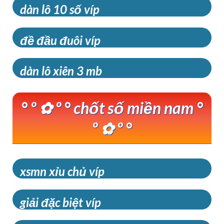
dàn lô 10 số víp
đề đầu đuôi víp
dàn lô xiên 3 mb
° º ✿ º ° chốt số miền nam
°
º ✿ º °
xsmn xỉu chủ víp
giải đặc biệt víp