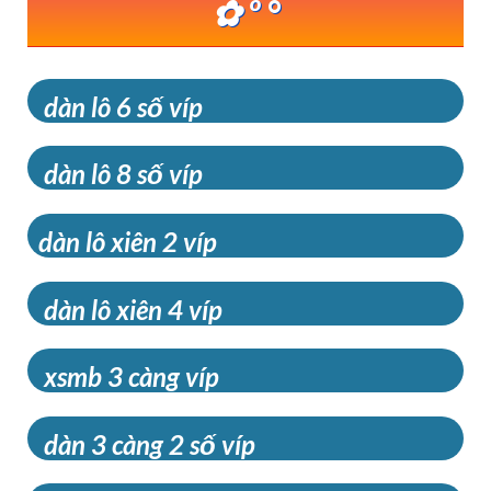
✿ º °
dàn lô 6 số víp
dàn lô 8 số víp
dàn lô xiên 2 víp
dàn lô xiên 4 víp
xsmb 3 càng víp
dàn 3 càng 2 số víp