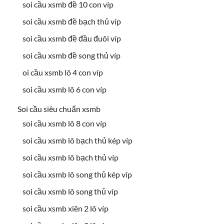
soi cầu xsmb đề 10 con víp
soi cầu xsmb đề bạch thủ víp
soi cầu xsmb đề đầu đuôi víp
soi cầu xsmb đề song thủ víp
oi cầu xsmb lô 4 con víp
soi cầu xsmb lô 6 con víp
Soi cầu siêu chuẩn xsmb
soi cầu xsmb lô 8 con víp
soi cầu xsmb lô bạch thủ kép víp
soi cầu xsmb lô bạch thủ víp
soi cầu xsmb lô song thủ kép víp
soi cầu xsmb lô song thủ víp
soi cầu xsmb xiên 2 lô víp