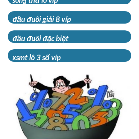
đầu đuôi giải 8 víp
đầu đuôi đặc biệt
xsmt lô 3 số víp