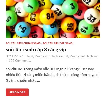
SOI CẦU SIÊU CHUẨN XSMB
/
SOI CẦU SIÊU VÍP XSMB
soi cầu xsmb cặp 3 càng víp
09/08/2026
-
by
dự đoán xsmn chính xác - dự đoán xmnt chính xác
-
122 Comments.
soi cầu de 3 càng miền bắc, 100 nghìn 3 càng được bao
nhiêu tiền, 4 càng miền bắc, bạch thủ ba càng hôm nay, soi
3 càng chuẩn nhất, …
READ MORE