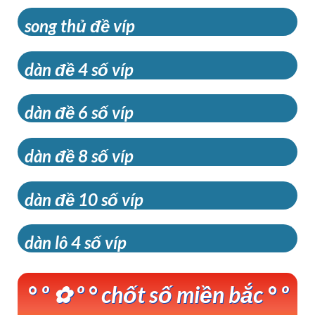
song thủ đề víp
dàn đề 4 số víp
dàn đề 6 số víp
dàn đề 8 số víp
dàn đề 10 số víp
dàn lô 4 số víp
° º ✿ º ° chốt số miền bắc
° º