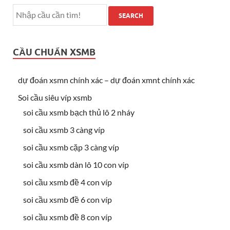
SEARCH
CẦU CHUẨN XSMB
dự đoán xsmn chính xác – dự đoán xmnt chính xác
Soi cầu siêu víp xsmb
soi cầu xsmb bạch thủ lô 2 nháy
soi cầu xsmb 3 càng víp
soi cầu xsmb cặp 3 càng víp
soi cầu xsmb dàn lô 10 con víp
soi cầu xsmb đề 4 con víp
soi cầu xsmb đề 6 con víp
soi cầu xsmb đề 8 con víp