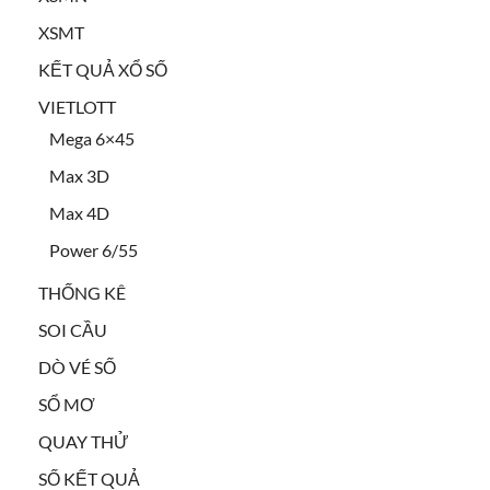
XSMT
KẾT QUẢ XỔ SỐ
VIETLOTT
Mega 6×45
Max 3D
Max 4D
Power 6/55
THỐNG KÊ
SOI CẦU
DÒ VÉ SỐ
SỔ MƠ
QUAY THỬ
SỐ KẾT QUẢ