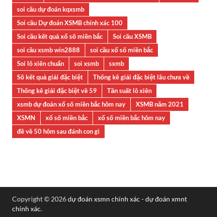
soi cầu dự đoán kqxsmb
Soi cầu Dự đoán XSMB chính xác 100
Soi cầu kết quả xổ số miền bắc
Soi cầu XSMB
soi cầu xsmb win2888
soi cầu xổ số miền bắc
Soi lô xiên chuẩn
soi xsmb
sxmb
Số kết quả giải đặc biệt
Thống kê giải đặc biệt lâu chưa về
Thống kê giải đặc biệt về 59
Tần suất lô xiên
xsmb dự đoán xổ số miền bắc hôm nay
XSMB năm 2021
XSMN
xổ số miền bắc
xổ số miền bắc hôm nay
đề về 50 hôm sau đánh con gì
Copyright © 2026
dự đoán xsmn chính xác - dự đoán xmnt
chính xác
.