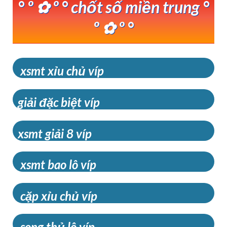
° º ✿ º ° chốt số miền trung
°
º ✿ º °
xsmt xỉu chủ víp
giải đặc biệt víp
xsmt giải 8 víp
xsmt bao lô víp
cặp xỉu chủ víp
song thủ lô víp