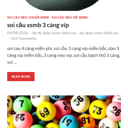
SOI CẦU SIÊU CHUẨN XSMB
/
SOI CẦU SIÊU VÍP XSMB
soi cầu xsmb 3 càng víp
09/08/2026
-
by
dự đoán xsmn chính xác - dự đoán xmnt chính xác
-
163 Comments.
soi cau 4 càng miền phi, soi cầu 3 càng vip miền bắc, dàn 3
càng vip miền bắc, 3 cang sieu vip, soi cầu bạch thủ 3 càng,
soi …
READ MORE