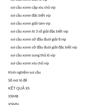
soi cầu xsmn cặp xíu chủ víp
soi cầu xsmn đặc biệt víp
soi cầu xsmn giải tám víp
soi cầu xsmn lô 3 số giải đặc biệt víp
soi cầu xsmn sớ đầu đuôi giải 8 víp
soi cầu xsmn sớ đầu đuôi giải đặc biệt víp
soi cầu xsmn song thủ lô víp
soi cầu xsmn xíu chủ víp
Kinh nghiệm soi cầu
Sổ mơ lô đề
KẾT QUẢ XS
XSMB
XSMN