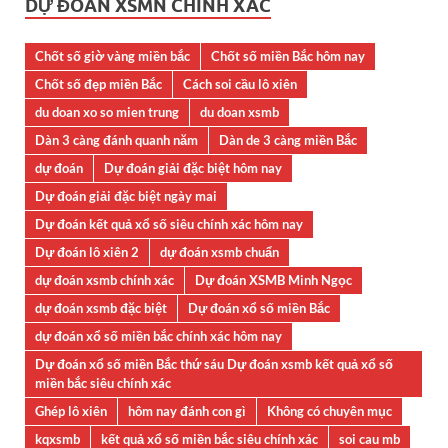
DỰ ĐOÁN XSMN CHÍNH XÁC
Chốt số giờ vàng miền bắc
Chốt số miền Bắc hôm nay
Chốt số đẹp miền Bắc
Cách soi cầu lô xiên
du doan xo so mien trung
du doan xsmb
Dàn 3 càng đánh quanh năm
Dàn de 3 càng miền Bắc
dự đoán
Dự đoán giải đặc biệt hôm nay
Dự đoán giải đặc biệt ngày mai
Dự đoán kết quả xổ số siêu chính xác hôm nay
Dự đoán lô xiên 2
dự đoán xsmb chuẩn
dự đoán xsmb chính xác
Dự đoán XSMB Minh Ngọc
dự đoán xsmb đặc biệt
Dự đoán xổ số miền Bắc
dự đoán xổ số miền bắc chính xác hôm nay
Dự đoán xổ số miền Bắc thứ sáu Dự đoán xsmb kết quả xổ số
miền bắc siêu chính xác
Ghép lô xiên
hôm nay đánh con gì
Không có chuyên mục
kqxsmb
kết quả xổ số miền bắc siêu chính xác
soi cau mb