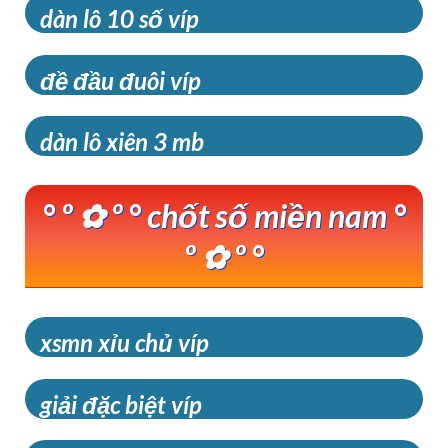
dàn lô 10 số víp
đề đầu đuôi víp
dàn lô xiên 3 mb
° º ✿ º ° chốt số miền nam
°
º ✿ º °
xsmn xỉu chủ víp
giải đặc biệt víp