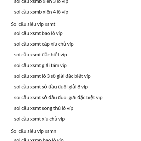
soi cầu xsmb xiên 3 lô víp
soi cầu xsmb xiên 4 lô víp
Soi cầu siêu víp xsmt
soi cầu xsmt bao lô víp
soi cầu xsmt cặp xíu chủ víp
soi cầu xsmt đặc biệt víp
soi cầu xsmt giải tám víp
soi cầu xsmt lô 3 số giải đặc biệt víp
soi cầu xsmt sớ đầu đuôi giải 8 víp
soi cầu xsmt sớ đầu đuôi giải đặc biệt víp
soi cầu xsmt song thủ lô víp
soi cầu xsmt xíu chủ víp
Soi cầu siêu víp xsmn
soi cầu xsmn bao lô víp