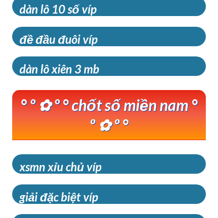
dàn lô 10 số víp
đề đầu đuôi víp
dàn lô xiên 3 mb
° º ✿ º ° chốt số miền nam
°
º ✿ º °
xsmn xỉu chủ víp
giải đặc biệt víp