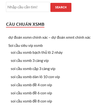
SEARCH
CẦU CHUẨN XSMB
dự đoán xsmn chính xác – dự đoán xmnt chính xác
Soi cầu siêu víp xsmb
soi cầu xsmb bạch thủ lô 2 nháy
soi cầu xsmb 3 càng víp
soi cầu xsmb cặp 3 càng víp
soi cầu xsmb dàn lô 10 con víp
soi cầu xsmb đề 4 con víp
soi cầu xsmb đề 6 con víp
soi cầu xsmb đề 8 con víp