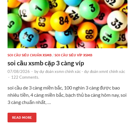
SOI CẦU SIÊU CHUẨN XSMB
/
SOI CẦU SIÊU VÍP XSMB
soi cầu xsmb cặp 3 càng víp
07/08/2026
-
by
dự đoán xsmn chính xác - dự đoán xmnt chính xác
-
122 Comments.
soi cầu de 3 càng miền bắc, 100 nghìn 3 càng được bao
nhiêu tiền, 4 càng miền bắc, bạch thủ ba càng hôm nay, soi
3 càng chuẩn nhất, …
READ MORE