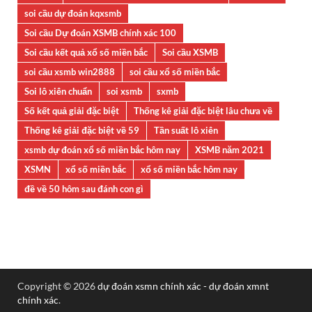
soi cầu dự đoán kqxsmb
Soi cầu Dự đoán XSMB chính xác 100
Soi cầu kết quả xổ số miền bắc
Soi cầu XSMB
soi cầu xsmb win2888
soi cầu xổ số miền bắc
Soi lô xiên chuẩn
soi xsmb
sxmb
Số kết quả giải đặc biệt
Thống kê giải đặc biệt lâu chưa về
Thống kê giải đặc biệt về 59
Tần suất lô xiên
xsmb dự đoán xổ số miền bắc hôm nay
XSMB năm 2021
XSMN
xổ số miền bắc
xổ số miền bắc hôm nay
đề về 50 hôm sau đánh con gì
Copyright © 2026
dự đoán xsmn chính xác - dự đoán xmnt
chính xác
.