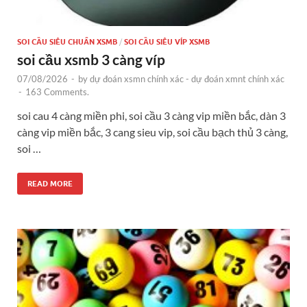
SOI CẦU SIÊU CHUẨN XSMB
/
SOI CẦU SIÊU VÍP XSMB
soi cầu xsmb 3 càng víp
07/08/2026
-
by
dự đoán xsmn chính xác - dự đoán xmnt chính xác
-
163 Comments.
soi cau 4 càng miền phi, soi cầu 3 càng vip miền bắc, dàn 3
càng vip miền bắc, 3 cang sieu vip, soi cầu bạch thủ 3 càng,
soi …
READ MORE