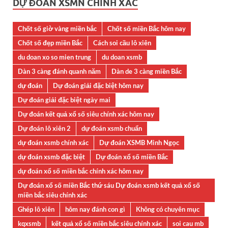
DỰ ĐOÁN XSMN CHÍNH XÁC
Chốt số giờ vàng miền bắc
Chốt số miền Bắc hôm nay
Chốt số đẹp miền Bắc
Cách soi cầu lô xiên
du doan xo so mien trung
du doan xsmb
Dàn 3 càng đánh quanh năm
Dàn de 3 càng miền Bắc
dự đoán
Dự đoán giải đặc biệt hôm nay
Dự đoán giải đặc biệt ngày mai
Dự đoán kết quả xổ số siêu chính xác hôm nay
Dự đoán lô xiên 2
dự đoán xsmb chuẩn
dự đoán xsmb chính xác
Dự đoán XSMB Minh Ngọc
dự đoán xsmb đặc biệt
Dự đoán xổ số miền Bắc
dự đoán xổ số miền bắc chính xác hôm nay
Dự đoán xổ số miền Bắc thứ sáu Dự đoán xsmb kết quả xổ số
miền bắc siêu chính xác
Ghép lô xiên
hôm nay đánh con gì
Không có chuyên mục
kqxsmb
kết quả xổ số miền bắc siêu chính xác
soi cau mb