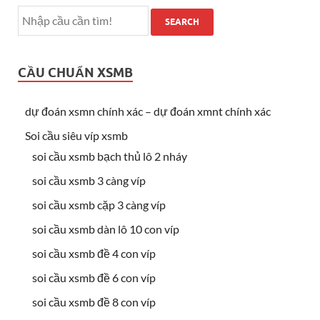
SEARCH
CẦU CHUẨN XSMB
dự đoán xsmn chính xác – dự đoán xmnt chính xác
Soi cầu siêu víp xsmb
soi cầu xsmb bạch thủ lô 2 nháy
soi cầu xsmb 3 càng víp
soi cầu xsmb cặp 3 càng víp
soi cầu xsmb dàn lô 10 con víp
soi cầu xsmb đề 4 con víp
soi cầu xsmb đề 6 con víp
soi cầu xsmb đề 8 con víp