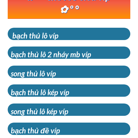
✿ º °
bạch thủ lô víp
bạch thủ lô 2 nháy mb víp
song thủ lô víp
bạch thủ lô kép víp
song thủ lô kép víp
bạch thủ đề víp