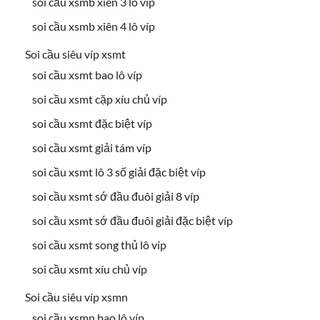
soi cầu xsmb xiên 3 lô víp
soi cầu xsmb xiên 4 lô víp
Soi cầu siêu víp xsmt
soi cầu xsmt bao lô víp
soi cầu xsmt cặp xíu chủ víp
soi cầu xsmt đặc biệt víp
soi cầu xsmt giải tám víp
soi cầu xsmt lô 3 số giải đặc biệt víp
soi cầu xsmt sớ đầu đuôi giải 8 víp
soi cầu xsmt sớ đầu đuôi giải đặc biệt víp
soi cầu xsmt song thủ lô víp
soi cầu xsmt xíu chủ víp
Soi cầu siêu víp xsmn
soi cầu xsmn bao lô víp