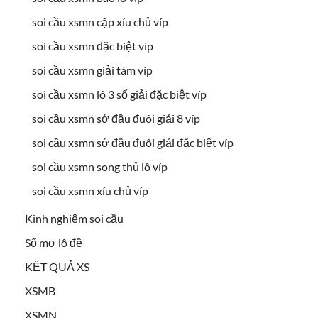
soi cầu xsmn cặp xíu chủ víp
soi cầu xsmn đặc biệt víp
soi cầu xsmn giải tám víp
soi cầu xsmn lô 3 số giải đặc biệt víp
soi cầu xsmn sớ đầu đuôi giải 8 víp
soi cầu xsmn sớ đầu đuôi giải đặc biệt víp
soi cầu xsmn song thủ lô víp
soi cầu xsmn xíu chủ víp
Kinh nghiệm soi cầu
Sổ mơ lô đề
KẾT QUẢ XS
XSMB
XSMN