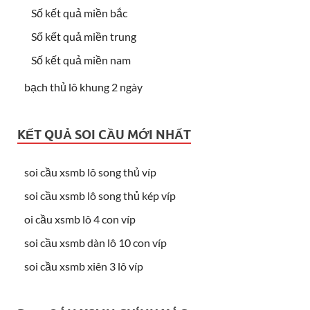
Số kết quả miền bắc
Số kết quả miền trung
Số kết quả miền nam
bạch thủ lô khung 2 ngày
KẾT QUẢ SOI CẦU MỚI NHẤT
soi cầu xsmb lô song thủ víp
soi cầu xsmb lô song thủ kép víp
oi cầu xsmb lô 4 con víp
soi cầu xsmb dàn lô 10 con víp
soi cầu xsmb xiên 3 lô víp