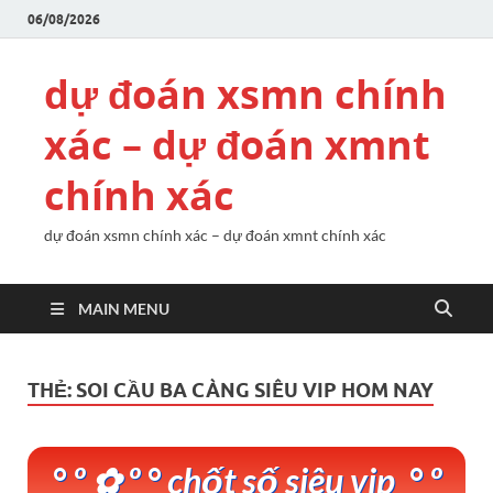
06/08/2026
dự đoán xsmn chính
xác – dự đoán xmnt
chính xác
dự đoán xsmn chính xác – dự đoán xmnt chính xác
MAIN MENU
THẺ:
SOI CẦU BA CÀNG SIÊU VIP HOM NAY
° º ✿ º °
chốt số siêu vip
° º