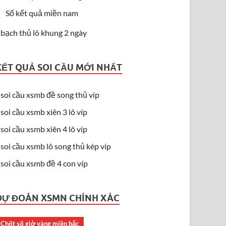
Số kết quả miền nam
bạch thủ lô khung 2 ngày
KẾT QUẢ SOI CẦU MỚI NHẤT
soi cầu xsmb đề song thủ víp
soi cầu xsmb xiên 3 lô víp
soi cầu xsmb xiên 4 lô víp
soi cầu xsmb lô song thủ kép víp
soi cầu xsmb đề 4 con víp
DỰ ĐOÁN XSMN CHÍNH XÁC
Chốt số giờ vàng miền bắc