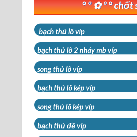
° º ✿ º °
chốt 
bạch thủ lô víp
bạch thủ lô 2 nháy mb víp
song thủ lô víp
bạch thủ lô kép víp
song thủ lô kép víp
bạch thủ đề víp