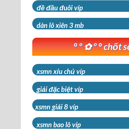
đề đầu đuôi víp
dàn lô xiên 3 mb
° º ✿ º ° chốt
xsmn xỉu chủ víp
giải đặc biệt víp
xsmn giải 8 víp
xsmn bao lô víp