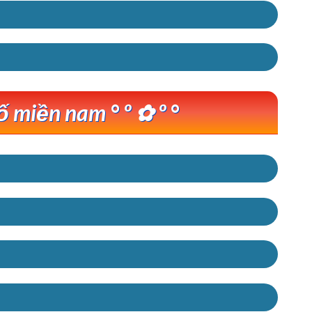
 số miền nam
° º ✿ º °