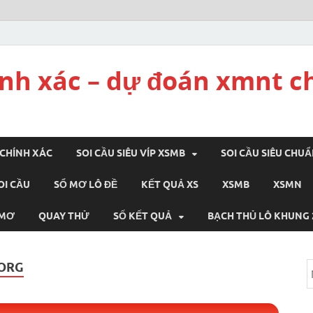
nh xác – dự đoán xmnt c
CHÍNH XÁC
SOI CẦU SIÊU VÍP XSMB
SOI CẦU SIÊU CHU
OI CẦU
SỔ MƠ LÔ ĐỀ
KẾT QUẢ XS
XSMB
XSMN
 MƠ
QUAY THỬ
SỐ KẾT QUẢ
BẠCH THỦ LÔ KHUNG 
 ORG