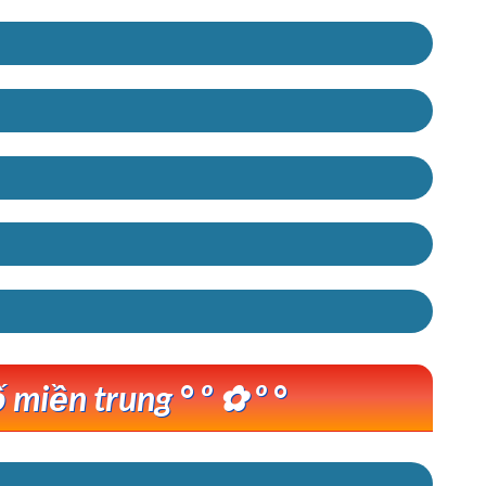
số miền trung
° º ✿ º °