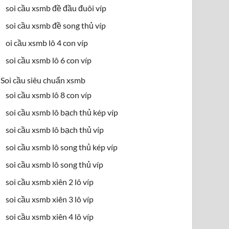
soi cầu xsmb đề đầu đuôi víp
soi cầu xsmb đề song thủ víp
oi cầu xsmb lô 4 con víp
soi cầu xsmb lô 6 con víp
Soi cầu siêu chuẩn xsmb
soi cầu xsmb lô 8 con víp
soi cầu xsmb lô bạch thủ kép víp
soi cầu xsmb lô bạch thủ víp
soi cầu xsmb lô song thủ kép víp
soi cầu xsmb lô song thủ víp
soi cầu xsmb xiên 2 lô víp
soi cầu xsmb xiên 3 lô víp
soi cầu xsmb xiên 4 lô víp