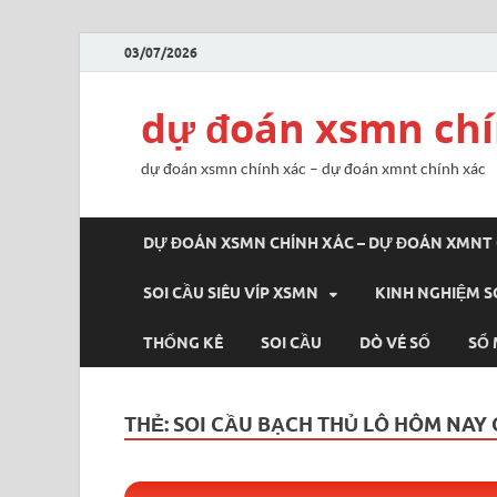
03/07/2026
dự đoán xsmn chí
dự đoán xsmn chính xác – dự đoán xmnt chính xác
DỰ ĐOÁN XSMN CHÍNH XÁC – DỰ ĐOÁN XMNT 
SOI CẦU SIÊU VÍP XSMN
KINH NGHIỆM S
THỐNG KÊ
SOI CẦU
DÒ VÉ SỐ
SỔ
THẺ:
SOI CẦU BẠCH THỦ LÔ HÔM NAY