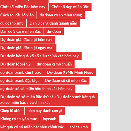
Chốt số miền Bắc hôm nay
Chốt số đẹp miền Bắc
Cách soi cầu lô xiên
du doan xo so mien trung
du doan xsmb
Dàn 3 càng đánh quanh năm
Dàn de 3 càng miền Bắc
dự đoán
Dự đoán giải đặc biệt hôm nay
Dự đoán giải đặc biệt ngày mai
Dự đoán kết quả xổ số siêu chính xác hôm nay
Dự đoán lô xiên 2
dự đoán xsmb chuẩn
dự đoán xsmb chính xác
Dự đoán XSMB Minh Ngọc
dự đoán xsmb đặc biệt
Dự đoán xổ số miền Bắc
dự đoán xổ số miền bắc chính xác hôm nay
Dự đoán xổ số miền Bắc thứ sáu Dự đoán xsmb kết quả
xổ số miền bắc siêu chính xác
Ghép lô xiên
hôm nay đánh con gì
Không có chuyên mục
kqxsmb
kết quả xổ số miền bắc siêu chính xác
soi cau mb