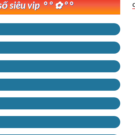
số siêu vip
° º ✿ º °