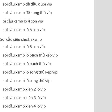
soi cầu xsmb đề đầu đuôi víp
soi cầu xsmb đề song thủ víp
oi cầu xsmb lô 4 con víp
soi cầu xsmb lô 6 con víp
Soi cầu siêu chuẩn xsmb
soi cầu xsmb lô 8 con víp
soi cầu xsmb lô bạch thủ kép víp
soi cầu xsmb lô bạch thủ víp
soi cầu xsmb lô song thủ kép víp
soi cầu xsmb lô song thủ víp
soi cầu xsmb xiên 2 lô víp
soi cầu xsmb xiên 3 lô víp
soi cầu xsmb xiên 4 lô víp