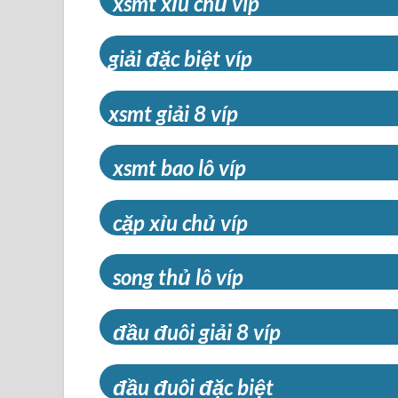
xsmt xỉu chủ víp
giải đặc biệt víp
xsmt giải 8 víp
xsmt bao lô víp
cặp xỉu chủ víp
song thủ lô víp
đầu đuôi giải 8 víp
đầu đuôi đặc biệt