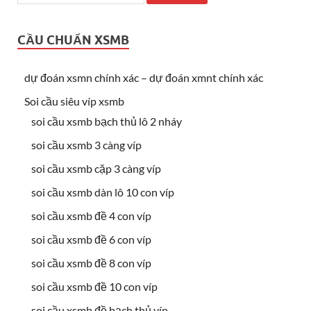
CẦU CHUẨN XSMB
dự đoán xsmn chính xác – dự đoán xmnt chính xác
Soi cầu siêu víp xsmb
soi cầu xsmb bạch thủ lô 2 nháy
soi cầu xsmb 3 càng víp
soi cầu xsmb cặp 3 càng víp
soi cầu xsmb dàn lô 10 con víp
soi cầu xsmb đề 4 con víp
soi cầu xsmb đề 6 con víp
soi cầu xsmb đề 8 con víp
soi cầu xsmb đề 10 con víp
soi cầu xsmb đề bạch thủ víp