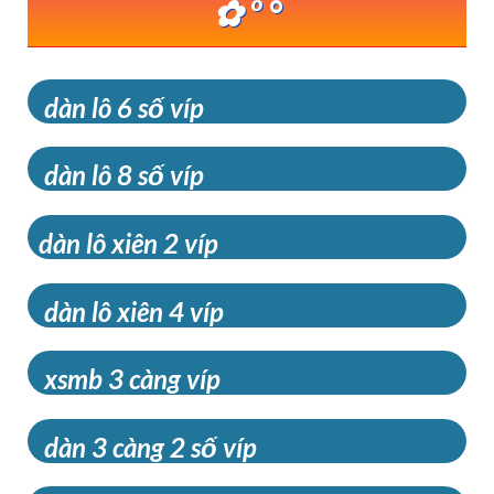
✿ º °
dàn lô 6 số víp
dàn lô 8 số víp
dàn lô xiên 2 víp
dàn lô xiên 4 víp
xsmb 3 càng víp
dàn 3 càng 2 số víp