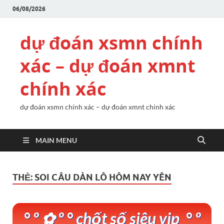
06/08/2026
dự đoán xsmn chính
xác – dự đoán xmnt
chính xác
dự đoán xsmn chính xác – dự đoán xmnt chính xác
MAIN MENU
THẺ:
SOI CÂU DÀN LÔ HÔM NAY YÊN
° º ✿ º °
chốt số siêu vip
° º