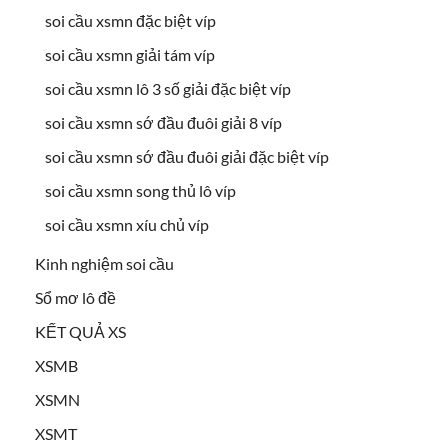
soi cầu xsmn đặc biệt víp
soi cầu xsmn giải tám víp
soi cầu xsmn lô 3 số giải đặc biệt víp
soi cầu xsmn sớ đầu đuôi giải 8 víp
soi cầu xsmn sớ đầu đuôi giải đặc biệt víp
soi cầu xsmn song thủ lô víp
soi cầu xsmn xíu chủ víp
Kinh nghiệm soi cầu
Sổ mơ lô đề
KẾT QUẢ XS
XSMB
XSMN
XSMT