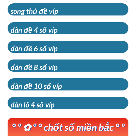
song thủ đề víp
dàn đề 4 số víp
dàn đề 6 số víp
dàn đề 8 số víp
dàn đề 10 số víp
dàn lô 4 số víp
° º ✿ º ° chốt số miền bắc
° º