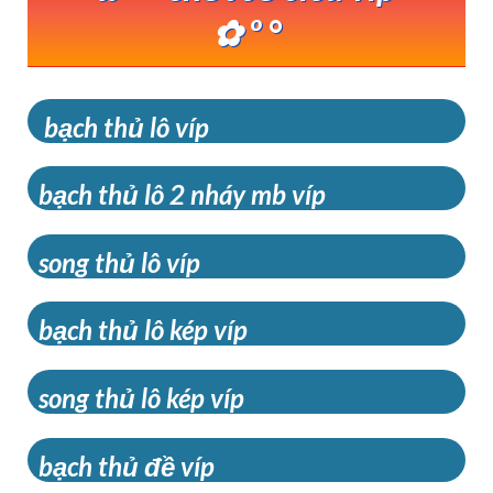
✿ º °
bạch thủ lô víp
bạch thủ lô 2 nháy mb víp
song thủ lô víp
bạch thủ lô kép víp
song thủ lô kép víp
bạch thủ đề víp