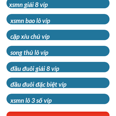
xsmn giải 8 víp
xsmn bao lô víp
cặp xỉu chủ víp
song thủ lô víp
đầu đuôi giải 8 víp
đầu đuôi đặc biệt víp
xsmn lô 3 số víp