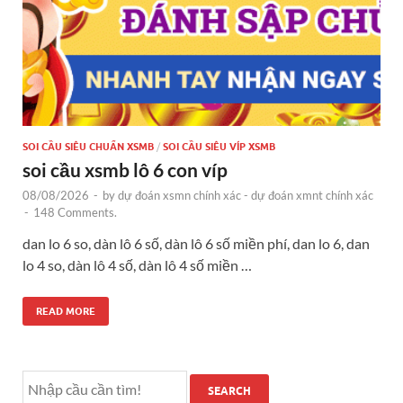
SOI CẦU SIÊU CHUẨN XSMB
/
SOI CẦU SIÊU VÍP XSMB
soi cầu xsmb lô 6 con víp
08/08/2026
-
by
dự đoán xsmn chính xác - dự đoán xmnt chính xác
-
148 Comments.
dan lo 6 so, dàn lô 6 số, dàn lô 6 số miền phí, dan lo 6, dan
lo 4 so, dàn lô 4 số, dàn lô 4 số miền …
READ MORE
SEARCH