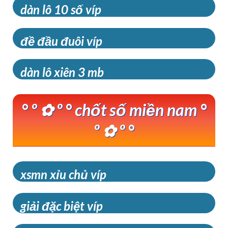
dàn lô 10 số víp
đề đầu đuôi víp
dàn lô xiên 3 mb
° º ✿ º ° chốt số miền nam
°
º ✿ º °
xsmn xỉu chủ víp
giải đặc biệt víp