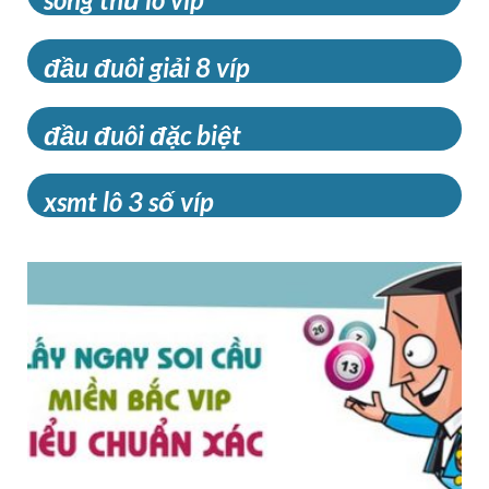
đầu đuôi giải 8 víp
đầu đuôi đặc biệt
xsmt lô 3 số víp