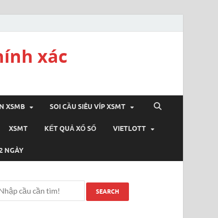
hính xác
ẨN XSMB
SOI CẦU SIÊU VÍP XSMT
XSMT
KẾT QUẢ XỔ SỐ
VIETLOTT
2 NGÀY
SEARCH