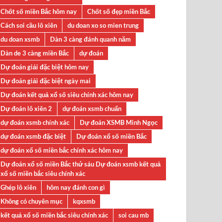
Chốt số miền Bắc hôm nay
Chốt số đẹp miền Bắc
Cách soi cầu lô xiên
du doan xo so mien trung
du doan xsmb
Dàn 3 càng đánh quanh năm
Dàn de 3 càng miền Bắc
dự đoán
Dự đoán giải đặc biệt hôm nay
Dự đoán giải đặc biệt ngày mai
Dự đoán kết quả xổ số siêu chính xác hôm nay
Dự đoán lô xiên 2
dự đoán xsmb chuẩn
dự đoán xsmb chính xác
Dự đoán XSMB Minh Ngọc
dự đoán xsmb đặc biệt
Dự đoán xổ số miền Bắc
dự đoán xổ số miền bắc chính xác hôm nay
Dự đoán xổ số miền Bắc thứ sáu Dự đoán xsmb kết quả
xổ số miền bắc siêu chính xác
Ghép lô xiên
hôm nay đánh con gì
Không có chuyên mục
kqxsmb
kết quả xổ số miền bắc siêu chính xác
soi cau mb