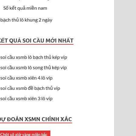
Số kết quả miền nam
bạch thủ lô khung 2 ngày
KẾT QUẢ SOI CẦU MỚI NHẤT
soi cầu xsmb lô bạch thủ kép víp
soi cầu xsmb lô song thủ kép víp
soi cầu xsmb xiên 4 lô víp
soi cầu xsmb đề bạch thủ víp
soi cầu xsmb xiên 3 lô víp
DỰ ĐOÁN XSMN CHÍNH XÁC
Chốt số giờ vàng miền bắc