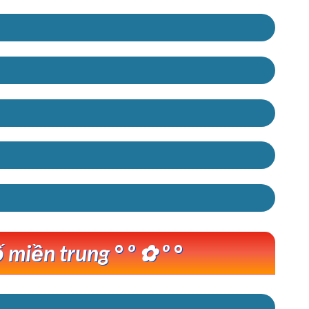
số miền trung
° º ✿ º °