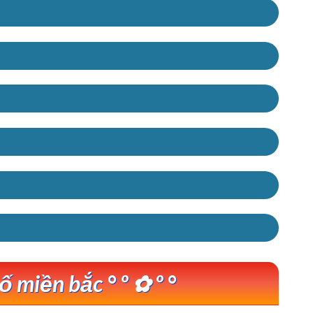
 số miền bắc
° º ✿ º °