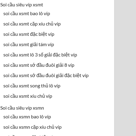
Soi cầu siêu víp xsmt
soi cầu xsmt bao lô víp
soi cầu xsmt cặp xíu chủ víp
soi cầu xsmt đặc biệt víp
soi cầu xsmt giải tám víp
soi cầu xsmt lô 3 số giải đặc biệt víp
soi cầu xsmt sớ đầu đuôi giải 8 víp
soi cầu xsmt sớ đầu đuôi giải đặc biệt víp
soi cầu xsmt song thủ lô víp
soi cầu xsmt xíu chủ víp
Soi cầu siêu víp xsmn
soi cầu xsmn bao lô víp
soi cầu xsmn cặp xíu chủ víp