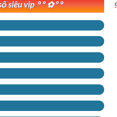
số siêu vip
° º ✿ º °