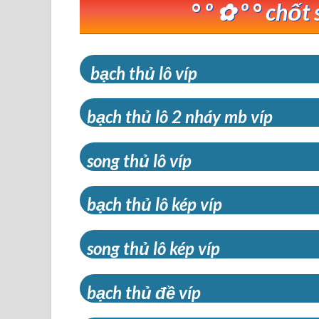
° º ✿ º °
chốt 
bạch thủ lô víp
bạch thủ lô 2 nháy mb víp
song thủ lô víp
bạch thủ lô kép víp
song thủ lô kép víp
bạch thủ đề víp