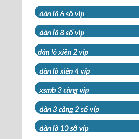
dàn lô 6 số víp
dàn lô 8 số víp
dàn lô xiên 2 víp
dàn lô xiên 4 víp
xsmb 3 càng víp
dàn 3 càng 2 số víp
dàn lô 10 số víp