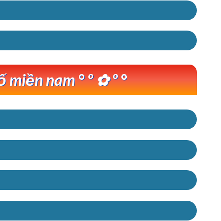
 số miền nam
° º ✿ º °