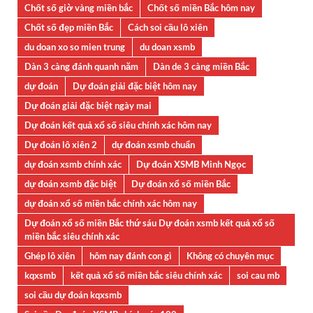
Chốt số giờ vàng miền bắc
Chốt số miền Bắc hôm nay
Chốt số đẹp miền Bắc
Cách soi cầu lô xiên
du doan xo so mien trung
du doan xsmb
Dàn 3 càng đánh quanh năm
Dàn de 3 càng miền Bắc
dự đoán
Dự đoán giải đặc biệt hôm nay
Dự đoán giải đặc biệt ngày mai
Dự đoán kết quả xổ số siêu chính xác hôm nay
Dự đoán lô xiên 2
dự đoán xsmb chuẩn
dự đoán xsmb chính xác
Dự đoán XSMB Minh Ngọc
dự đoán xsmb đặc biệt
Dự đoán xổ số miền Bắc
dự đoán xổ số miền bắc chính xác hôm nay
Dự đoán xổ số miền Bắc thứ sáu Dự đoán xsmb kết quả xổ số
miền bắc siêu chính xác
Ghép lô xiên
hôm nay đánh con gì
Không có chuyên mục
kqxsmb
kết quả xổ số miền bắc siêu chính xác
soi cau mb
soi cầu dự đoán kqxsmb