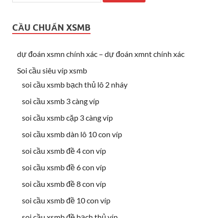
CẦU CHUẨN XSMB
dự đoán xsmn chính xác – dự đoán xmnt chính xác
Soi cầu siêu víp xsmb
soi cầu xsmb bạch thủ lô 2 nháy
soi cầu xsmb 3 càng víp
soi cầu xsmb cặp 3 càng víp
soi cầu xsmb dàn lô 10 con víp
soi cầu xsmb đề 4 con víp
soi cầu xsmb đề 6 con víp
soi cầu xsmb đề 8 con víp
soi cầu xsmb đề 10 con víp
soi cầu xsmb đề bạch thủ víp