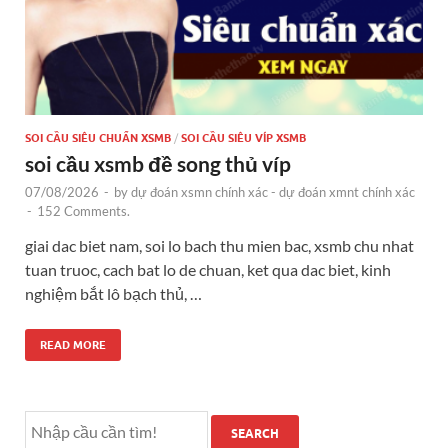
SOI CẦU SIÊU CHUẨN XSMB
/
SOI CẦU SIÊU VÍP XSMB
soi cầu xsmb đề song thủ víp
07/08/2026
-
by
dự đoán xsmn chính xác - dự đoán xmnt chính xác
-
152 Comments.
giai dac biet nam, soi lo bach thu mien bac, xsmb chu nhat
tuan truoc, cach bat lo de chuan, ket qua dac biet, kinh
nghiệm bắt lô bạch thủ, …
READ MORE
SEARCH