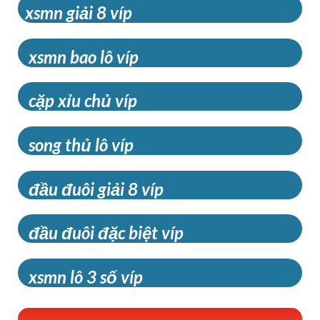
xsmn giải 8 víp
xsmn bao lô víp
cặp xỉu chủ víp
song thủ lô víp
đầu đuôi giải 8 víp
đầu đuôi đặc biệt víp
xsmn lô 3 số víp