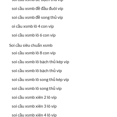
soi cầu xsmb đề đầu đuôi víp
soi cầu xsmb đề song thủ víp
oi cầu xsmb lô 4 con víp
soi cầu xsmb lô 6 con víp
Soi cầu siêu chuẩn xsmb
soi cầu xsmb lô 8 con víp
soi cầu xsmb lô bạch thủ kép víp
soi cầu xsmb lô bạch thủ víp
soi cầu xsmb lô song thủ kép víp
soi cầu xsmb lô song thủ víp
soi cầu xsmb xiên 2 lô víp
soi cầu xsmb xiên 3 lô víp
soi cầu xsmb xiên 4 lô víp