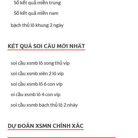
Số kết quả miền trung
Số kết quả miền nam
bạch thủ lô khung 2 ngày
KẾT QUẢ SOI CẦU MỚI NHẤT
soi cầu xsmb lô song thủ víp
soi cầu xsmb xiên 2 lô víp
soi cầu xsmb lô 6 con víp
oi cầu xsmb lô 4 con víp
soi cầu xsmb bạch thủ lô 2 nháy
DỰ ĐOÁN XSMN CHÍNH XÁC