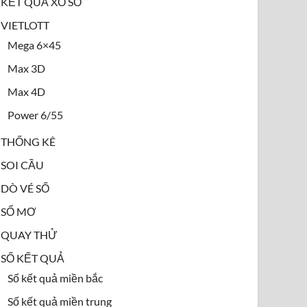
KẾT QUẢ XỔ SỐ
VIETLOTT
Mega 6×45
Max 3D
Max 4D
Power 6/55
THỐNG KÊ
SOI CẦU
DÒ VÉ SỐ
SỔ MƠ
QUAY THỬ
SỐ KẾT QUẢ
Số kết quả miền bắc
Số kết quả miền trung