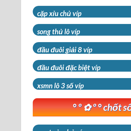
cặp xỉu chủ víp
song thủ lô víp
đầu đuôi giải 8 víp
đầu đuôi đặc biệt víp
xsmn lô 3 số víp
° º ✿ º ° chốt 