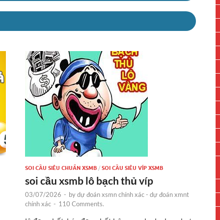
SOI CẦU SIÊU CHUẨN XSMB
/
SOI CẦU SIÊU VÍP XSMB
soi cầu xsmb lô bạch thủ víp
03/07/2026
-
by
dự đoán xsmn chính xác - dự đoán xmnt
chính xác
-
110 Comments.