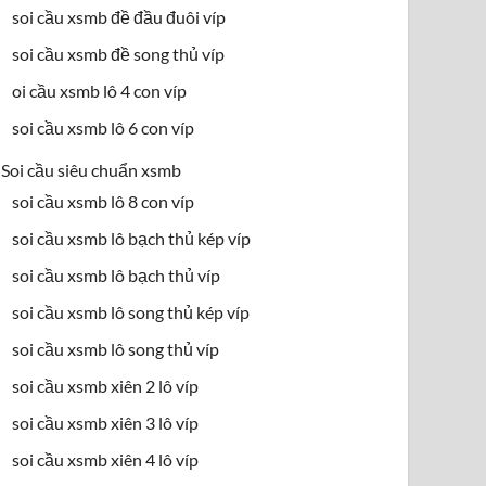
soi cầu xsmb đề đầu đuôi víp
soi cầu xsmb đề song thủ víp
oi cầu xsmb lô 4 con víp
soi cầu xsmb lô 6 con víp
Soi cầu siêu chuẩn xsmb
soi cầu xsmb lô 8 con víp
soi cầu xsmb lô bạch thủ kép víp
soi cầu xsmb lô bạch thủ víp
soi cầu xsmb lô song thủ kép víp
soi cầu xsmb lô song thủ víp
soi cầu xsmb xiên 2 lô víp
soi cầu xsmb xiên 3 lô víp
soi cầu xsmb xiên 4 lô víp