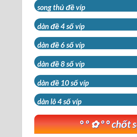
song thủ đề víp
dàn đề 4 số víp
dàn đề 6 số víp
dàn đề 8 số víp
dàn đề 10 số víp
dàn lô 4 số víp
° º ✿ º ° chốt