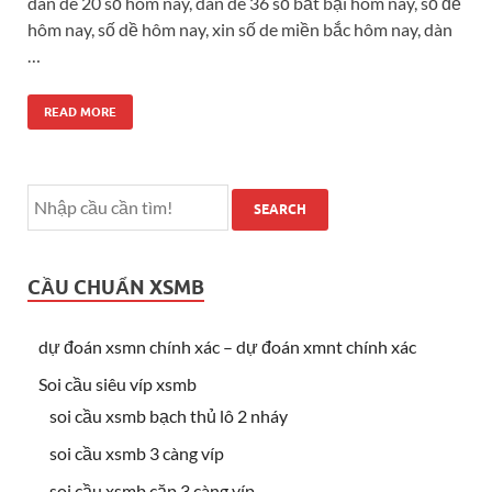
dàn de 20 số hôm nay, dàn de 36 số bất bại hôm nay, số đề
hôm nay, số dề hôm nay, xin số de miền bắc hôm nay, dàn
…
READ MORE
SEARCH
CẦU CHUẨN XSMB
dự đoán xsmn chính xác – dự đoán xmnt chính xác
Soi cầu siêu víp xsmb
soi cầu xsmb bạch thủ lô 2 nháy
soi cầu xsmb 3 càng víp
soi cầu xsmb cặp 3 càng víp