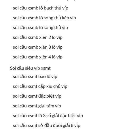
soi cầu xsmb lô bạch thủ víp
soi cầu xsmb lô song thủ kép víp
soi cầu xsmb lô song thủ víp
soi cầu xsmb xiên 2 lô víp
soi cầu xsmb xiên 3 lô víp
soi cầu xsmb xiên 4 lô víp
Soi cầu siêu víp xsmt
soi cầu xsmt bao lô víp
soi cầu xsmt cặp xíu chủ víp
soi cầu xsmt đặc biệt víp
soi cầu xsmt giải tám víp
soi cầu xsmt lô 3 số giải đặc biệt víp
soi cầu xsmt sớ đầu đuôi giải 8 víp