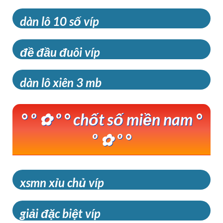
dàn lô 10 số víp
đề đầu đuôi víp
dàn lô xiên 3 mb
° º ✿ º ° chốt số miền nam
°
º ✿ º °
xsmn xỉu chủ víp
giải đặc biệt víp