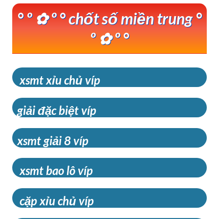
° º ✿ º ° chốt số miền trung
°
º ✿ º °
xsmt xỉu chủ víp
giải đặc biệt víp
xsmt giải 8 víp
xsmt bao lô víp
cặp xỉu chủ víp