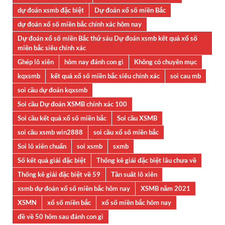
dự đoán xsmb đặc biệt
Dự đoán xổ số miền Bắc
dự đoán xổ số miền bắc chính xác hôm nay
Dự đoán xổ số miền Bắc thứ sáu Dự đoán xsmb kết quả xổ số
miền bắc siêu chính xác
Ghép lô xiên
hôm nay đánh con gì
Không có chuyên mục
kqxsmb
kết quả xổ số miền bắc siêu chính xác
soi cau mb
soi cầu dự đoán kqxsmb
Soi cầu Dự đoán XSMB chính xác 100
Soi cầu kết quả xổ số miền bắc
Soi cầu XSMB
soi cầu xsmb win2888
soi cầu xổ số miền bắc
Soi lô xiên chuẩn
soi xsmb
sxmb
Số kết quả giải đặc biệt
Thống kê giải đặc biệt lâu chưa về
Thống kê giải đặc biệt về 59
Tần suất lô xiên
xsmb dự đoán xổ số miền bắc hôm nay
XSMB năm 2021
XSMN
xổ số miền bắc
xổ số miền bắc hôm nay
đề về 50 hôm sau đánh con gì