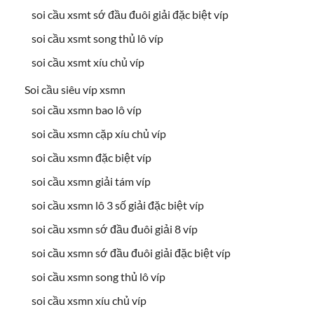
soi cầu xsmt sớ đầu đuôi giải đặc biệt víp
soi cầu xsmt song thủ lô víp
soi cầu xsmt xíu chủ víp
Soi cầu siêu víp xsmn
soi cầu xsmn bao lô víp
soi cầu xsmn cặp xíu chủ víp
soi cầu xsmn đặc biệt víp
soi cầu xsmn giải tám víp
soi cầu xsmn lô 3 số giải đặc biệt víp
soi cầu xsmn sớ đầu đuôi giải 8 víp
soi cầu xsmn sớ đầu đuôi giải đặc biệt víp
soi cầu xsmn song thủ lô víp
soi cầu xsmn xíu chủ víp