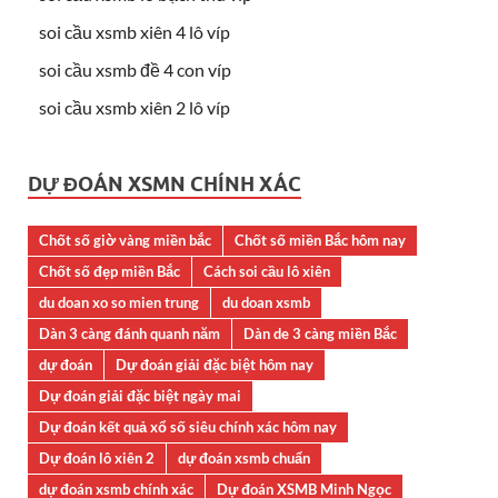
soi cầu xsmb xiên 4 lô víp
soi cầu xsmb đề 4 con víp
soi cầu xsmb xiên 2 lô víp
DỰ ĐOÁN XSMN CHÍNH XÁC
Chốt số giờ vàng miền bắc
Chốt số miền Bắc hôm nay
Chốt số đẹp miền Bắc
Cách soi cầu lô xiên
du doan xo so mien trung
du doan xsmb
Dàn 3 càng đánh quanh năm
Dàn de 3 càng miền Bắc
dự đoán
Dự đoán giải đặc biệt hôm nay
Dự đoán giải đặc biệt ngày mai
Dự đoán kết quả xổ số siêu chính xác hôm nay
Dự đoán lô xiên 2
dự đoán xsmb chuẩn
dự đoán xsmb chính xác
Dự đoán XSMB Minh Ngọc