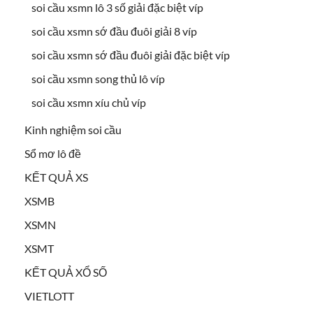
soi cầu xsmn lô 3 số giải đặc biệt víp
soi cầu xsmn sớ đầu đuôi giải 8 víp
soi cầu xsmn sớ đầu đuôi giải đặc biệt víp
soi cầu xsmn song thủ lô víp
soi cầu xsmn xíu chủ víp
Kinh nghiệm soi cầu
Sổ mơ lô đề
KẾT QUẢ XS
XSMB
XSMN
XSMT
KẾT QUẢ XỔ SỐ
VIETLOTT