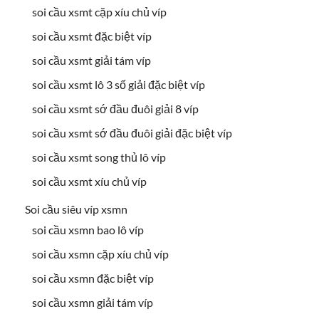
soi cầu xsmt cặp xíu chủ víp
soi cầu xsmt đặc biệt víp
soi cầu xsmt giải tám víp
soi cầu xsmt lô 3 số giải đặc biệt víp
soi cầu xsmt sớ đầu đuôi giải 8 víp
soi cầu xsmt sớ đầu đuôi giải đặc biệt víp
soi cầu xsmt song thủ lô víp
soi cầu xsmt xíu chủ víp
Soi cầu siêu víp xsmn
soi cầu xsmn bao lô víp
soi cầu xsmn cặp xíu chủ víp
soi cầu xsmn đặc biệt víp
soi cầu xsmn giải tám víp