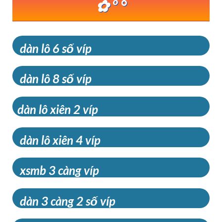
✿ º °
dàn lô 6 số víp
dàn lô 8 số víp
dàn lô xiên 2 víp
dàn lô xiên 4 víp
xsmb 3 càng víp
dàn 3 càng 2 số víp