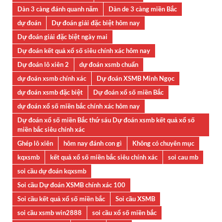
Dàn 3 càng đánh quanh năm
Dàn de 3 càng miền Bắc
dự đoán
Dự đoán giải đặc biệt hôm nay
Dự đoán giải đặc biệt ngày mai
Dự đoán kết quả xổ số siêu chính xác hôm nay
Dự đoán lô xiên 2
dự đoán xsmb chuẩn
dự đoán xsmb chính xác
Dự đoán XSMB Minh Ngọc
dự đoán xsmb đặc biệt
Dự đoán xổ số miền Bắc
dự đoán xổ số miền bắc chính xác hôm nay
Dự đoán xổ số miền Bắc thứ sáu Dự đoán xsmb kết quả xổ số
miền bắc siêu chính xác
Ghép lô xiên
hôm nay đánh con gì
Không có chuyên mục
kqxsmb
kết quả xổ số miền bắc siêu chính xác
soi cau mb
soi cầu dự đoán kqxsmb
Soi cầu Dự đoán XSMB chính xác 100
Soi cầu kết quả xổ số miền bắc
Soi cầu XSMB
soi cầu xsmb win2888
soi cầu xổ số miền bắc