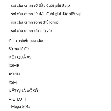
soi cầu xsmn sớ đầu đuôi giải 8 víp
soi cầu xsmn sớ đầu đuôi giải đặc biệt víp
soi cầu xsmn song thủ lô víp
soi cầu xsmn xíu chủ víp
Kinh nghiệm soi cầu
Sổ mơ lô đề
KẾT QUẢ XS
XSMB
XSMN
XSMT
KẾT QUẢ XỔ SỐ
VIETLOTT
Mega 6×45