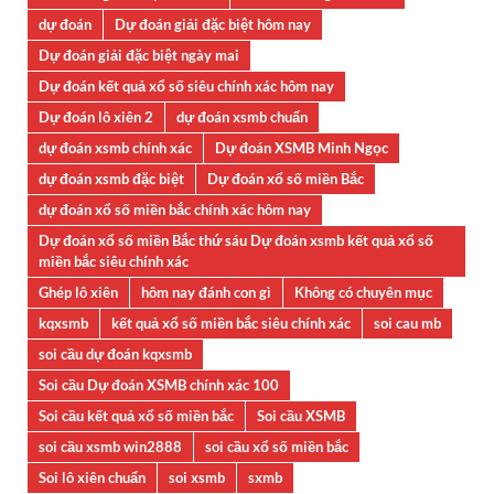
dự đoán
Dự đoán giải đặc biệt hôm nay
Dự đoán giải đặc biệt ngày mai
Dự đoán kết quả xổ số siêu chính xác hôm nay
Dự đoán lô xiên 2
dự đoán xsmb chuẩn
dự đoán xsmb chính xác
Dự đoán XSMB Minh Ngọc
dự đoán xsmb đặc biệt
Dự đoán xổ số miền Bắc
dự đoán xổ số miền bắc chính xác hôm nay
Dự đoán xổ số miền Bắc thứ sáu Dự đoán xsmb kết quả xổ số
miền bắc siêu chính xác
Ghép lô xiên
hôm nay đánh con gì
Không có chuyên mục
kqxsmb
kết quả xổ số miền bắc siêu chính xác
soi cau mb
soi cầu dự đoán kqxsmb
Soi cầu Dự đoán XSMB chính xác 100
Soi cầu kết quả xổ số miền bắc
Soi cầu XSMB
soi cầu xsmb win2888
soi cầu xổ số miền bắc
Soi lô xiên chuẩn
soi xsmb
sxmb