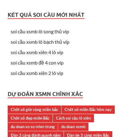
KẾT QUẢ SOI CẦU MỚI NHẤT
soi cầu xsmb lô song thủ víp
soi cầu xsmb lô bạch thủ víp
soi cầu xsmb xiên 4 lô víp
soi cầu xsmb đề 4 con víp
soi cầu xsmb xiên 2 lô víp
DỰ ĐOÁN XSMN CHÍNH XÁC
Chốt số giờ vàng miền bắc
Chốt số miền Bắc hôm nay
Chốt số đẹp miền Bắc
Cách soi cầu lô xiên
du doan xo so mien trung
du doan xsmb
Dàn 3 càng đánh quanh năm
Dàn de 3 càng miền Bắc