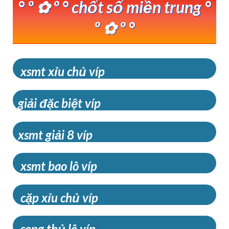
° º ✿ º ° chốt số miền trung
°
º ✿ º °
xsmt xỉu chủ víp
giải đặc biệt víp
xsmt giải 8 víp
xsmt bao lô víp
cặp xỉu chủ víp
song thủ lô víp