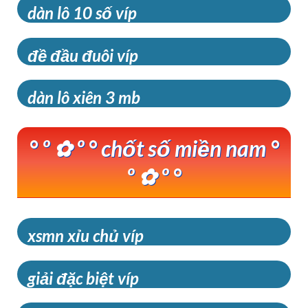
dàn lô 10 số víp
đề đầu đuôi víp
dàn lô xiên 3 mb
° º ✿ º ° chốt số miền nam
°
º ✿ º °
xsmn xỉu chủ víp
giải đặc biệt víp