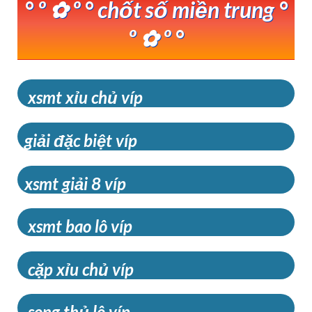
° º ✿ º ° chốt số miền trung
°
º ✿ º °
xsmt xỉu chủ víp
giải đặc biệt víp
xsmt giải 8 víp
xsmt bao lô víp
cặp xỉu chủ víp
song thủ lô víp