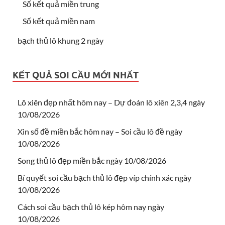
Số kết quả miền trung
Số kết quả miền nam
bạch thủ lô khung 2 ngày
KẾT QUẢ SOI CẦU MỚI NHẤT
Lô xiên đẹp nhất hôm nay – Dự đoán lô xiên 2,3,4 ngày
10/08/2026
Xin số đề miền bắc hôm nay – Soi cầu lô đề ngày
10/08/2026
Song thủ lô đẹp miền bắc ngày 10/08/2026
Bí quyết soi cầu bạch thủ lô đẹp víp chính xác ngày
10/08/2026
Cách soi cầu bạch thủ lô kép hôm nay ngày
10/08/2026