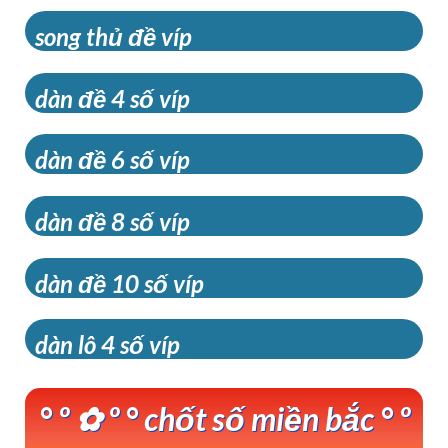
song thủ đề víp
dàn đề 4 số víp
dàn đề 6 số víp
dàn đề 8 số víp
dàn đề 10 số víp
dàn lô 4 số víp
° º ✿ º ° chốt số miền bắc
° º