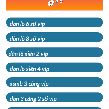
✿ º °
dàn lô 6 số víp
dàn lô 8 số víp
dàn lô xiên 2 víp
dàn lô xiên 4 víp
xsmb 3 càng víp
dàn 3 càng 2 số víp