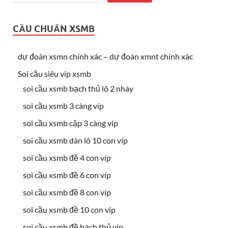
CẦU CHUẨN XSMB
dự đoán xsmn chính xác – dự đoán xmnt chính xác
Soi cầu siêu víp xsmb
soi cầu xsmb bạch thủ lô 2 nháy
soi cầu xsmb 3 càng víp
soi cầu xsmb cặp 3 càng víp
soi cầu xsmb dàn lô 10 con víp
soi cầu xsmb đề 4 con víp
soi cầu xsmb đề 6 con víp
soi cầu xsmb đề 8 con víp
soi cầu xsmb đề 10 con víp
soi cầu xsmb đề bạch thủ víp