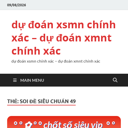
09/08/2026
dự đoán xsmn chính
xác – dự đoán xmnt
chính xác
dự đoán xsmn chính xác – dự đoán xmnt chính xác
MAIN MENU
THẺ:
SOI ĐỀ SIÊU CHUẨN 49
° º ✿ º °
chốt số siêu vip
° º