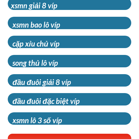
xsmn giải 8 víp
xsmn bao lô víp
cặp xỉu chủ víp
song thủ lô víp
đầu đuôi giải 8 víp
đầu đuôi đặc biệt víp
xsmn lô 3 số víp