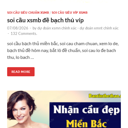
SOI CẦU SIÊU CHUẨN XSMB
/
SOI CẦU SIÊU VÍP XSMB
soi cầu xsmb đề bạch thủ víp
07/08/2026
-
by
dự đoán xsmn chính xác - dự đoán xmnt chính xác
-
132 Comments.
soi cầu bạch thủ miền bắc, soi cau cham chuan, xem lo de,
bạch thủ đề hôm nay, bắt lô đề chuẩn, soi cau lo đe bach
thu, lo bach …
READ MORE