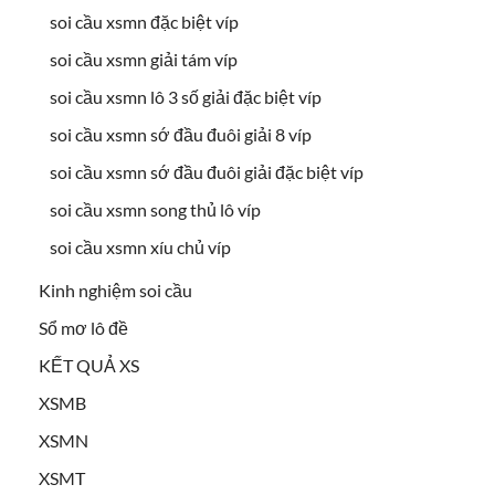
soi cầu xsmn đặc biệt víp
soi cầu xsmn giải tám víp
soi cầu xsmn lô 3 số giải đặc biệt víp
soi cầu xsmn sớ đầu đuôi giải 8 víp
soi cầu xsmn sớ đầu đuôi giải đặc biệt víp
soi cầu xsmn song thủ lô víp
soi cầu xsmn xíu chủ víp
Kinh nghiệm soi cầu
Sổ mơ lô đề
KẾT QUẢ XS
XSMB
XSMN
XSMT