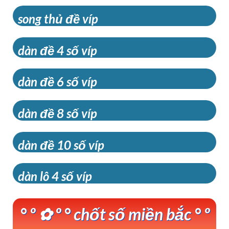
song thủ đề víp
dàn đề 4 số víp
dàn đề 6 số víp
dàn đề 8 số víp
dàn đề 10 số víp
dàn lô 4 số víp
° º ✿ º ° chốt số miền bắc
° º