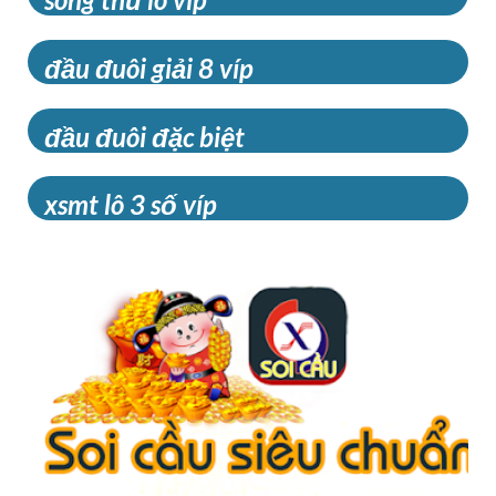
đầu đuôi giải 8 víp
đầu đuôi đặc biệt
xsmt lô 3 số víp