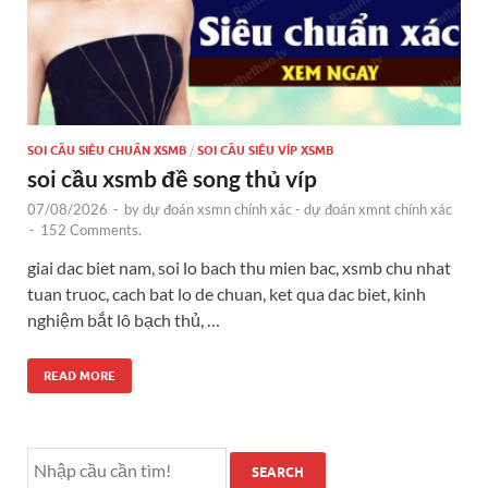
SOI CẦU SIÊU CHUẨN XSMB
/
SOI CẦU SIÊU VÍP XSMB
soi cầu xsmb đề song thủ víp
07/08/2026
-
by
dự đoán xsmn chính xác - dự đoán xmnt chính xác
-
152 Comments.
giai dac biet nam, soi lo bach thu mien bac, xsmb chu nhat
tuan truoc, cach bat lo de chuan, ket qua dac biet, kinh
nghiệm bắt lô bạch thủ, …
READ MORE
SEARCH