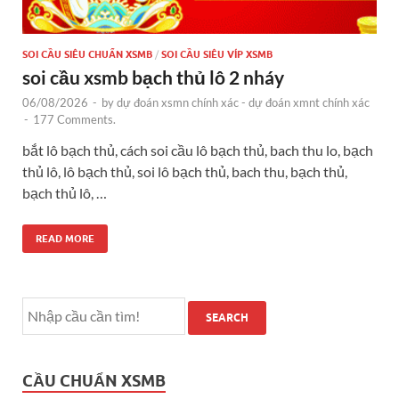
SOI CẦU SIÊU CHUẨN XSMB
/
SOI CẦU SIÊU VÍP XSMB
soi cầu xsmb bạch thủ lô 2 nháy
06/08/2026
-
by
dự đoán xsmn chính xác - dự đoán xmnt chính xác
-
177 Comments.
bắt lô bạch thủ, cách soi cầu lô bạch thủ, bach thu lo, bạch
thủ lô, lô bạch thủ, soi lô bạch thủ, bach thu, bạch thủ,
bạch thủ lô, …
READ MORE
SEARCH
CẦU CHUẨN XSMB