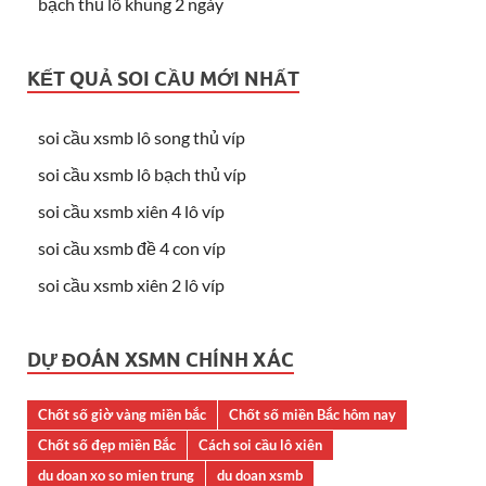
bạch thủ lô khung 2 ngày
KẾT QUẢ SOI CẦU MỚI NHẤT
soi cầu xsmb lô song thủ víp
soi cầu xsmb lô bạch thủ víp
soi cầu xsmb xiên 4 lô víp
soi cầu xsmb đề 4 con víp
soi cầu xsmb xiên 2 lô víp
DỰ ĐOÁN XSMN CHÍNH XÁC
Chốt số giờ vàng miền bắc
Chốt số miền Bắc hôm nay
Chốt số đẹp miền Bắc
Cách soi cầu lô xiên
du doan xo so mien trung
du doan xsmb