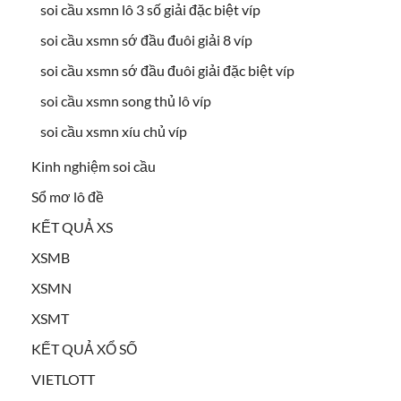
soi cầu xsmn lô 3 số giải đặc biệt víp
soi cầu xsmn sớ đầu đuôi giải 8 víp
soi cầu xsmn sớ đầu đuôi giải đặc biệt víp
soi cầu xsmn song thủ lô víp
soi cầu xsmn xíu chủ víp
Kinh nghiệm soi cầu
Sổ mơ lô đề
KẾT QUẢ XS
XSMB
XSMN
XSMT
KẾT QUẢ XỔ SỐ
VIETLOTT