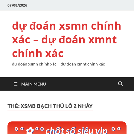
07/08/2026
dự đoán xsmn chính
xác – dự đoán xmnt
chính xác
dự đoán xsmn chính xác – dự đoán xmnt chính xác
MAIN MENU
THẺ:
XSMB BẠCH THỦ LÔ 2 NHÁY
° º ✿ º °
chốt số siêu vip
° º