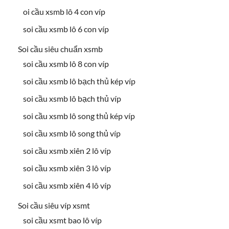
oi cầu xsmb lô 4 con víp
soi cầu xsmb lô 6 con víp
Soi cầu siêu chuẩn xsmb
soi cầu xsmb lô 8 con víp
soi cầu xsmb lô bạch thủ kép víp
soi cầu xsmb lô bạch thủ víp
soi cầu xsmb lô song thủ kép víp
soi cầu xsmb lô song thủ víp
soi cầu xsmb xiên 2 lô víp
soi cầu xsmb xiên 3 lô víp
soi cầu xsmb xiên 4 lô víp
Soi cầu siêu víp xsmt
soi cầu xsmt bao lô víp