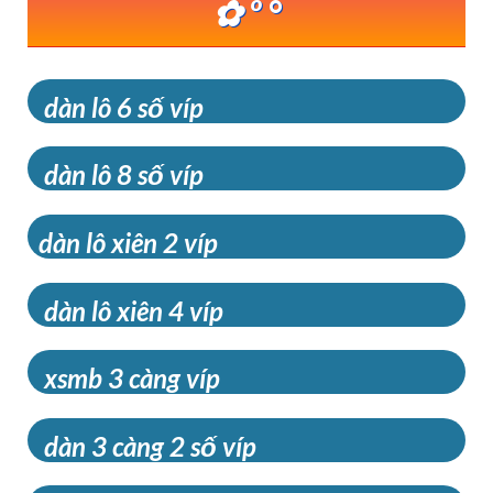
✿ º °
dàn lô 6 số víp
dàn lô 8 số víp
dàn lô xiên 2 víp
dàn lô xiên 4 víp
xsmb 3 càng víp
dàn 3 càng 2 số víp