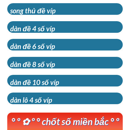
song thủ đề víp
dàn đề 4 số víp
dàn đề 6 số víp
dàn đề 8 số víp
dàn đề 10 số víp
dàn lô 4 số víp
° º ✿ º ° chốt số miền bắc
° º