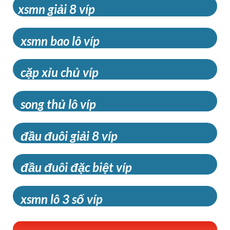
xsmn giải 8 víp
xsmn bao lô víp
cặp xỉu chủ víp
song thủ lô víp
đầu đuôi giải 8 víp
đầu đuôi đặc biệt víp
xsmn lô 3 số víp