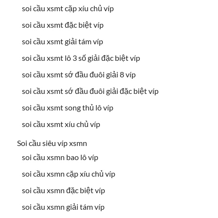
soi cầu xsmt cặp xíu chủ víp
soi cầu xsmt đặc biệt víp
soi cầu xsmt giải tám víp
soi cầu xsmt lô 3 số giải đặc biệt víp
soi cầu xsmt sớ đầu đuôi giải 8 víp
soi cầu xsmt sớ đầu đuôi giải đặc biệt víp
soi cầu xsmt song thủ lô víp
soi cầu xsmt xíu chủ víp
Soi cầu siêu víp xsmn
soi cầu xsmn bao lô víp
soi cầu xsmn cặp xíu chủ víp
soi cầu xsmn đặc biệt víp
soi cầu xsmn giải tám víp